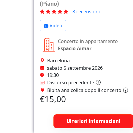
(Piano)
8 recensioni
Video
Concerto in appartamento
Espacio Aimar
Barcelona
sabato 5 settembre 2026
19:30
Discorso precedente
Bibita analcolica dopo il concerto
€15,00
Ulteriori informazioni