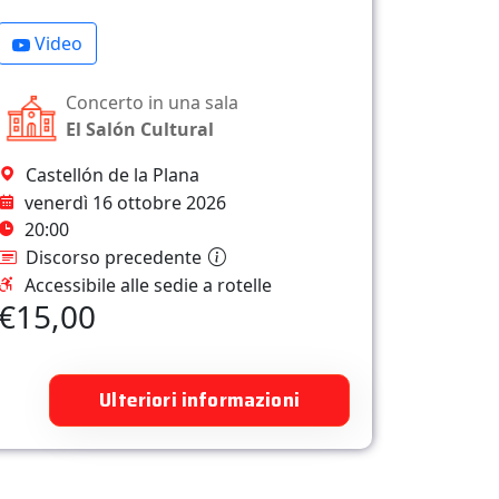
Video
Concerto in una sala
El Salón Cultural
Castellón de la Plana
venerdì 16 ottobre 2026
20:00
Discorso precedente
Accessibile alle sedie a rotelle
€15,00
Ulteriori informazioni