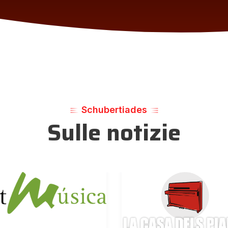
Schubertiades
Sulle notizie