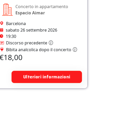
Concerto in appartamento
Espacio Aimar
Barcelona
sabato 26 settembre 2026
19:30
Discorso precedente
Bibita analcolica dopo il concerto
€18,00
Ulteriori informazioni