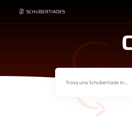
SCHUBERTIADES
C