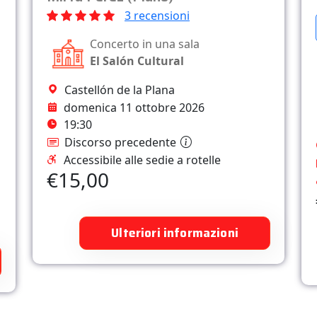
3 recensioni
Concerto in una sala
El Salón Cultural
Castellón de la Plana
domenica 11 ottobre 2026
19:30
Discorso precedente
Accessibile alle sedie a rotelle
€15,00
Ulteriori informazioni