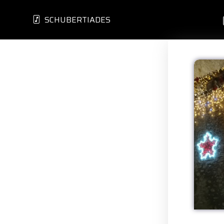
SCHUBERTIADES