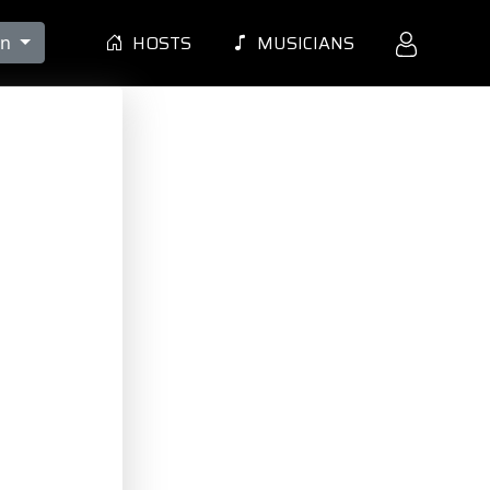
HOSTS
MUSICIANS
en