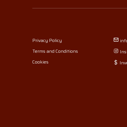
Privacy Policy
inf
Terms and Conditions
Ins
Cookies
Inv