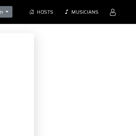
HOSTS
MUSICIANS
en