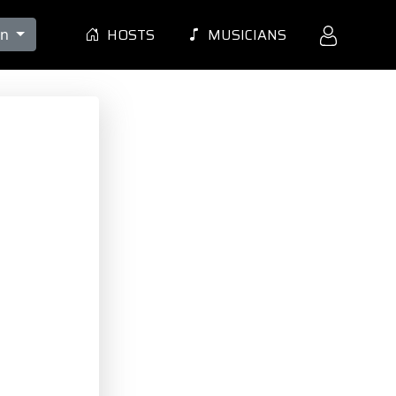
HOSTS
MUSICIANS
en