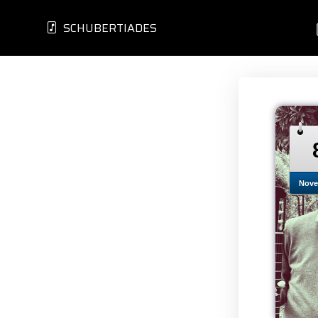
SCHUBERTIADES
Nove