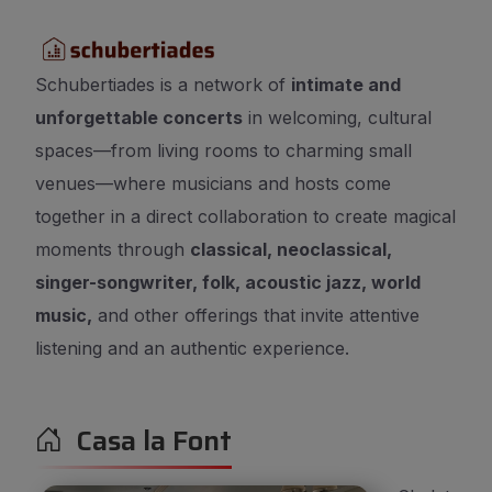
Schubertiades is a network of
intimate and
unforgettable concerts
in welcoming, cultural
spaces—from living rooms to charming small
venues—where musicians and hosts come
together in a direct collaboration to create magical
moments through
classical, neoclassical,
singer-songwriter, folk, acoustic jazz, world
music,
and other offerings that invite attentive
listening and an authentic experience.
Casa la Font