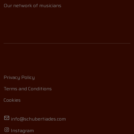
Our network of musicians
Privacy Policy
Terms and Conditions
Cookies
info@schubertiades.com
Instagram