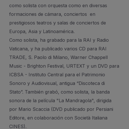
como solista con orquesta como en diversas
formaciones de cámara, conciertos en
prestigiosos teatros y salas de conciertos de
Europa, Asia y Latinoamérica.
Como solista, ha grabado para la RAI y Radio
Vaticana, y ha publicado varios CD para RAI
TRADE, S. Paolo di Milano, Warner Chappell
Music - Brighton Festival, URTEXT y un DVD para
ICBSA - Instituto Central para el Patrimonio
Sonoro y Audiovisual, antigua “Discoteca di
Stato”. También grabó, como solista, la banda
sonora de la película "La Mandragola", dirigida
por Mario Scaccia (DVD publicado por Persiani
Editore, en colaboración con Società Italiana
CINES).