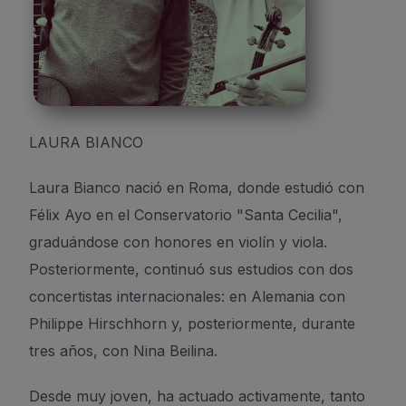
LAURA BIANCO
Laura Bianco nació en Roma, donde estudió con
Félix Ayo en el Conservatorio "Santa Cecilia",
graduándose con honores en violín y viola.
Posteriormente, continuó sus estudios con dos
concertistas internacionales: en Alemania con
Philippe Hirschhorn y, posteriormente, durante
tres años, con Nina Beilina.
Desde muy joven, ha actuado activamente, tanto