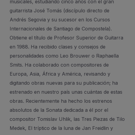
musicales, estudiando cinco años con el gran
guitarrista José Tomás (discípulo directo de
Andrés Segovia y su sucesor en los Cursos
Internacionales de Santiago de Compostela).
Obtiene el título de Profesor Superior de Guitarra
en 1988. Ha recibido clases y consejos de
personalidades como Leo Brouwer o Raphaella
Smits. Ha colaborado con compositores de
Europa, Asia, África y América, revisando y
digitando obras nuevas para su publicación; ha
estrenado en nuestro país unas cuántas de estas
obras. Recientemente ha hecho los estrenos
absolutos de la Sonata dedicada a él por el
compositor Tomislav Uhlik, las Tres Piezas de Tilo
Medek, El tríptico de la luna de Jan Freidlin y