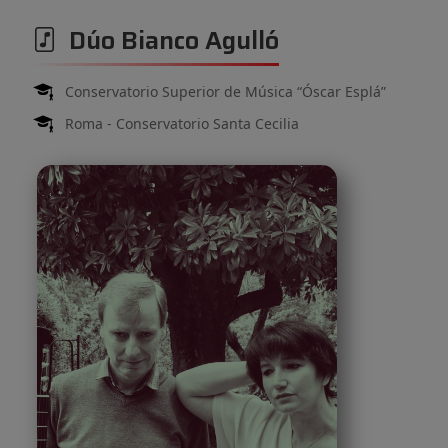
Dúo Bianco Agulló
Conservatorio Superior de Música “Óscar Esplá”
Roma - Conservatorio Santa Cecilia