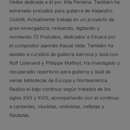
Helike dedicada a él por Alla Penkina. También ha
estrenado preludios para guitarra de Alejandro
Civilotti. Actualmente trabaja en un proyecto de
gran envergadura: revisando, digitando y
montando 72 Preludios, dedicados a Eduard por
el compositor japonés Kazue Isida. También ha
asistido a cursillos de guitarra barroca y laúd con
Rolf Lislevand y Philippe Malfeyt. Ha investigado y
recuperado repertorio para guitarra y laúd de
varias bibliotecas de Europa y Norteamérica.
Realiza el bajo continuo según tratados de los
siglos XVII y XVIII, acompañando con el continuo
a cantantes, oboístas, violinistas, cellistas y
flautistas.