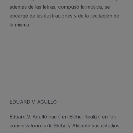
además de las letras, compusó la música, se
encargó de las ilustraciones y de la recitación de
la misma.
EDUARD V. AGULLÓ
Eduard V. Agulló nació en Elche. Realizó en los
conservatorio si de Elche y Alicante sus estudios