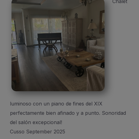
Chalet
luminoso con un piano de fines del XIX
perfectamente bien afinado y a punto. Sonoridad
del salón excepcional!
Cusso September 2025