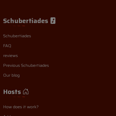
Schubertiades
Schubertiades
FAQ
reviews
Previous Schubertiades
Our blog
Hosts
How does it work?