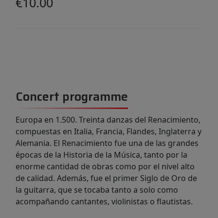
€10.00
Concert programme
Europa en 1.500. Treinta danzas del Renacimiento,
compuestas en Italia, Francia, Flandes, Inglaterra y
Alemania. El Renacimiento fue una de las grandes
épocas de la Historia de la Música, tanto por la
enorme cantidad de obras como por el nivel alto
de calidad. Además, fue el primer Siglo de Oro de
la guitarra, que se tocaba tanto a solo como
acompañando cantantes, violinistas o flautistas.