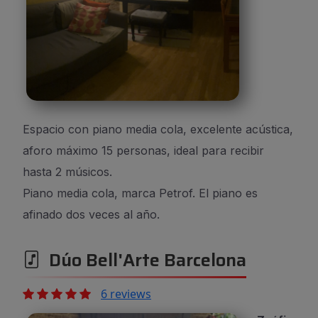
Espacio con piano media cola, excelente acústica,
aforo máximo 15 personas, ideal para recibir
hasta 2 músicos.
Piano media cola, marca Petrof. El piano es
afinado dos veces al año.
Dúo Bell'Arte Barcelona
6 reviews