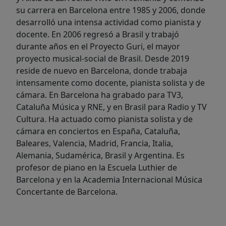
su carrera en Barcelona entre 1985 y 2006, donde
desarrolló una intensa actividad como pianista y
docente. En 2006 regresó a Brasil y trabajó
durante años en el Proyecto Guri, el mayor
proyecto musical-social de Brasil. Desde 2019
reside de nuevo en Barcelona, donde trabaja
intensamente como docente, pianista solista y de
cámara. En Barcelona ha grabado para TV3,
Cataluña Música y RNE, y en Brasil para Radio y TV
Cultura. Ha actuado como pianista solista y de
cámara en conciertos en España, Cataluña,
Baleares, Valencia, Madrid, Francia, Italia,
Alemania, Sudamérica, Brasil y Argentina. Es
profesor de piano en la Escuela Luthier de
Barcelona y en la Academia Internacional Música
Concertante de Barcelona.