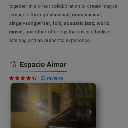
together in a direct collaboration to create magical
moments through
classical, neoclassical,
singer-songwriter, folk, acoustic jazz, world
music,
and other offerings that invite attentive
listening and an authentic experience.
Espacio Aimar
33 reviews