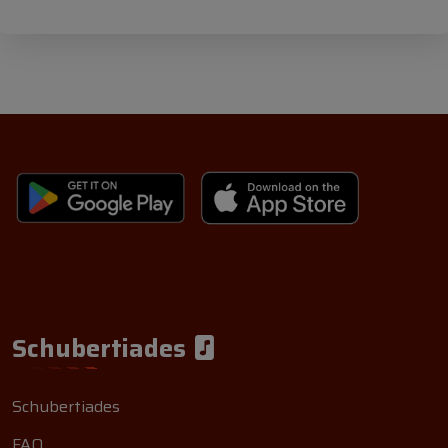
Schubertiades
Schubertiades
FAQ