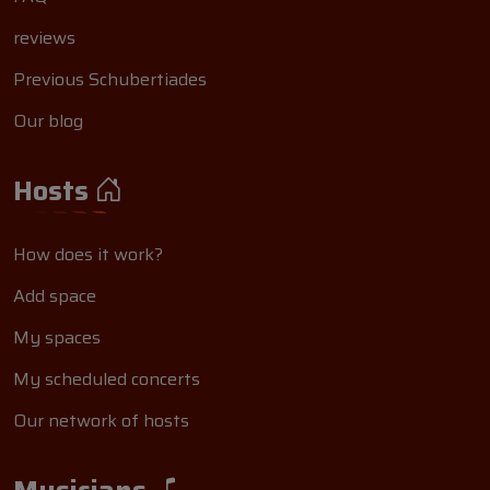
reviews
Previous Schubertiades
Our blog
Hosts
How does it work?
Add space
My spaces
My scheduled concerts
Our network of hosts