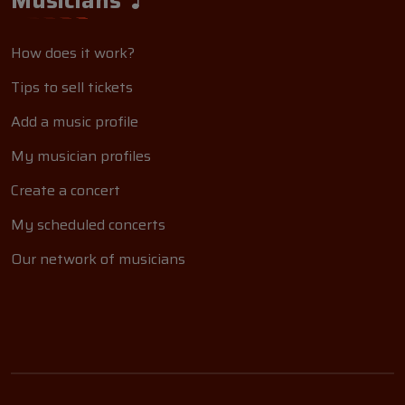
Musicians
How does it work?
Tips to sell tickets
Add a music profile
My musician profiles
Create a concert
My scheduled concerts
Our network of musicians