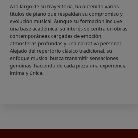
A lo largo de su trayectoria, ha obtenido varios
títulos de piano que respaldan su compromiso y
evolución musical. Aunque su formación incluye
una base académica, su interés se centra en obras
contemporáneas cargadas de emoción,
atmósferas profundas y una narrativa personal.
Alejado del repertorio clásico tradicional, su
enfoque musical busca transmitir sensaciones
genuinas, haciendo de cada pieza una experiencia
íntima y única.