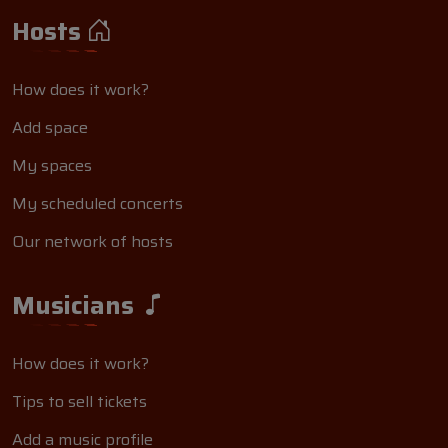
Hosts
How does it work?
Add space
My spaces
My scheduled concerts
Our network of hosts
Musicians
How does it work?
Tips to sell tickets
Add a music profile