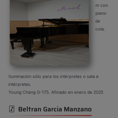
m con
piano
de
cola.
Iluminación sólo para los intérpretes o sala e
intérpretes.
Young Chang G-175. Afinado en enero de 2025
Beltran Garcia Manzano