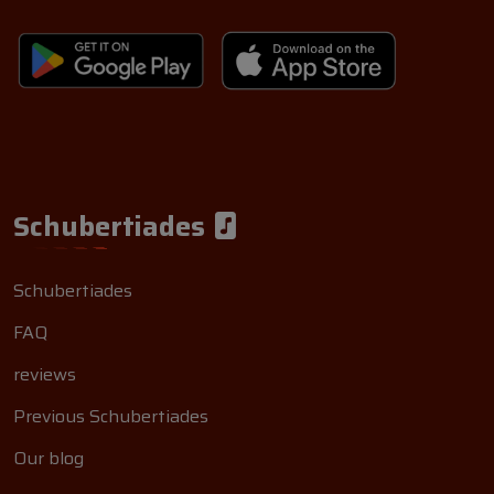
Schubertiades
Schubertiades
FAQ
reviews
Previous Schubertiades
Our blog