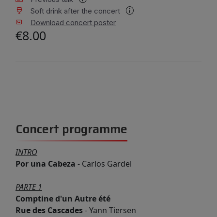
Soft drink after the concert
Download concert poster
€8.00
Concert programme
INTRO
Por una Cabeza
- Carlos Gardel
PARTE 1
Comptine d'un Autre été
Rue des Cascades
- Yann Tiersen