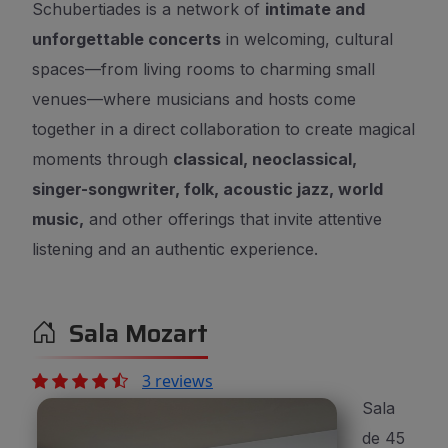
Schubertiades is a network of
intimate and
unforgettable concerts
in welcoming, cultural
spaces—from living rooms to charming small
venues—where musicians and hosts come
together in a direct collaboration to create magical
moments through
classical, neoclassical,
singer-songwriter, folk, acoustic jazz, world
music,
and other offerings that invite attentive
listening and an authentic experience.
Sala Mozart
3 reviews
Sala
de 45