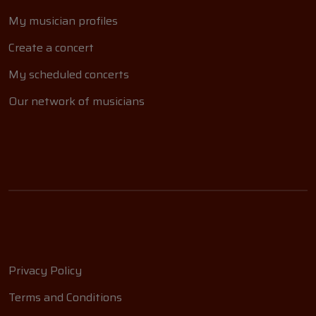
My musician profiles
Create a concert
My scheduled concerts
Our network of musicians
Privacy Policy
Terms and Conditions