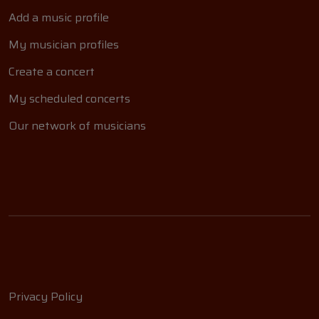
Add a music profile
My musician profiles
Create a concert
My scheduled concerts
Our network of musicians
Privacy Policy