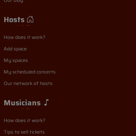
Our blog
Hosts
How does it work?
Add space
My spaces
My scheduled concerts
Our network of hosts
Musicians
How does it work?
Tips to sell tickets