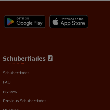
Schubertiades
Schubertiades
FAQ
reviews
Previous Schubertiades