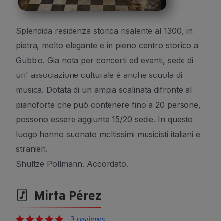
Splendida residenza storica risalente al 1300, in
pietra, molto elegante e in pieno centro storico a
Gubbio. Gia nota per concerti ed eventi, sede di
un' associazione culturale é anche scuola di
musica. Dotata di un ampia scalinata difronte al
pianoforte che può contenere fino a 20 persone,
possono essere aggiunte 15/20 sedie. In questo
luogo hanno suonato moltissimi musicisti italiani e
stranieri.
Shultze Pollmann. Accordato.
Mirta Pérez
3 reviews