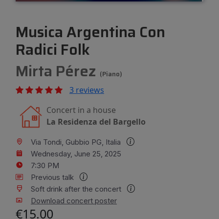
Musica Argentina Con
Radici Folk
Mirta Pérez
(Piano)
3 reviews
Concert in a house
La Residenza del Bargello
Via Tondi, Gubbio PG, Italia
Wednesday, June 25, 2025
7:30 PM
Previous talk
Soft drink after the concert
Download concert poster
€15.00