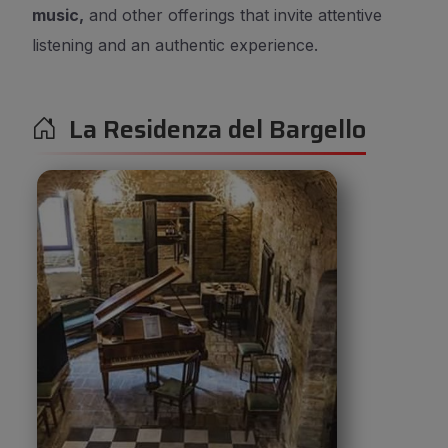
music,
and other offerings that invite attentive
listening and an authentic experience.
La Residenza del Bargello