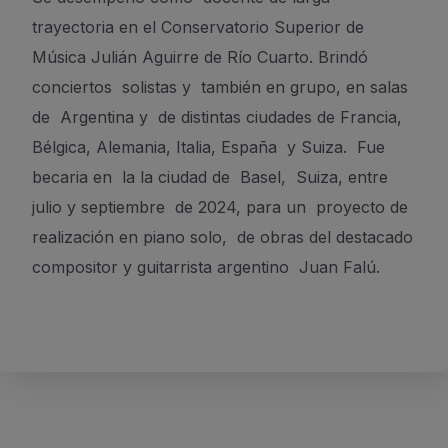
trayectoria en el Conservatorio Superior de
Música Julián Aguirre de Río Cuarto. Brindó
conciertos solistas y también en grupo, en salas
de Argentina y de distintas ciudades de Francia,
Bélgica, Alemania, Italia, España y Suiza. Fue
becaria en la la ciudad de Basel, Suiza, entre
julio y septiembre de 2024, para un proyecto de
realización en piano solo, de obras del destacado
compositor y guitarrista argentino Juan Falú.