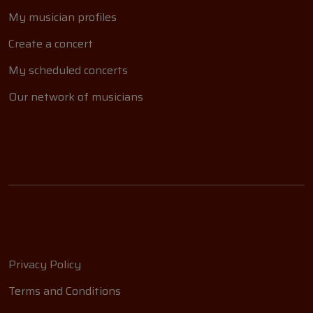
My musician profiles
Create a concert
My scheduled concerts
Our network of musicians
Privacy Policy
Terms and Conditions