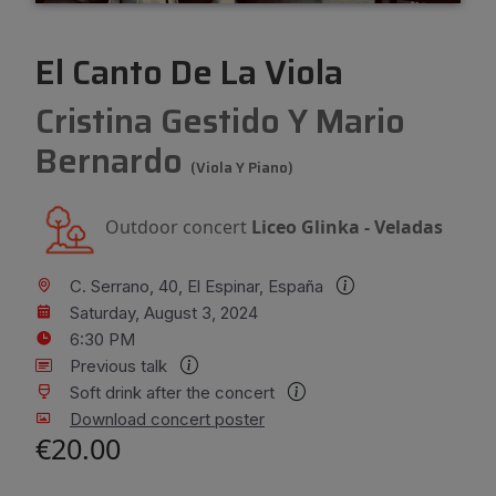
El Canto De La Viola
Cristina Gestido Y Mario
Bernardo
(Viola Y Piano)
Outdoor concert
Liceo Glinka - Veladas
C. Serrano, 40, El Espinar, España
Saturday, August 3, 2024
6:30 PM
Previous talk
Soft drink after the concert
Download concert poster
€20.00