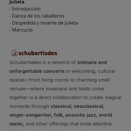
Julieta
- Introducción
- Danza de los caballeros
- Despedida y muerte de Julieta
- Mercucio
Schubertiades is a network of
intimate and
unforgettable concerts
in welcoming, cultural
spaces—from living rooms to charming small
venues—where musicians and hosts come
together in a direct collaboration to create magical
moments through
classical, neoclassical,
singer-songwriter, folk, acoustic jazz, world
music,
and other offerings that invite attentive