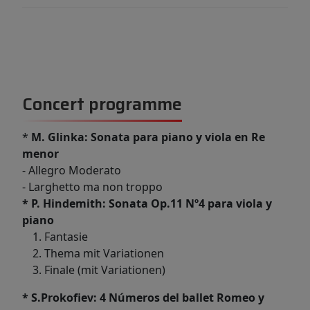
Concert programme
*
M. Glinka: Sonata para piano y viola en Re
menor
- Allegro Moderato
- Larghetto ma non troppo
* P. Hindemith: Sonata Op.11 Nº4 para viola y
piano
Fantasie
Thema mit Variationen
Finale (mit Variationen)
* S.Prokofiev: 4 Números del ballet Romeo y