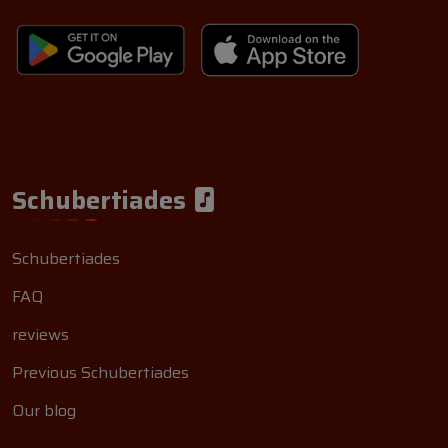
Schubertiades
Schubertiades
FAQ
reviews
Previous Schubertiades
Our blog