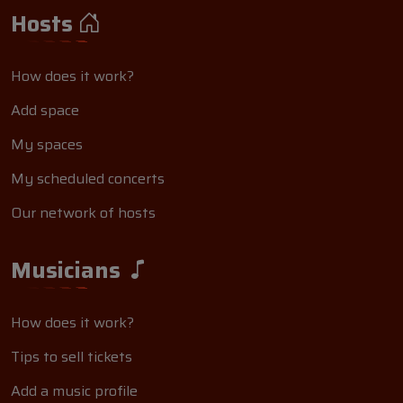
Hosts
How does it work?
Add space
My spaces
My scheduled concerts
Our network of hosts
Musicians
How does it work?
Tips to sell tickets
Add a music profile