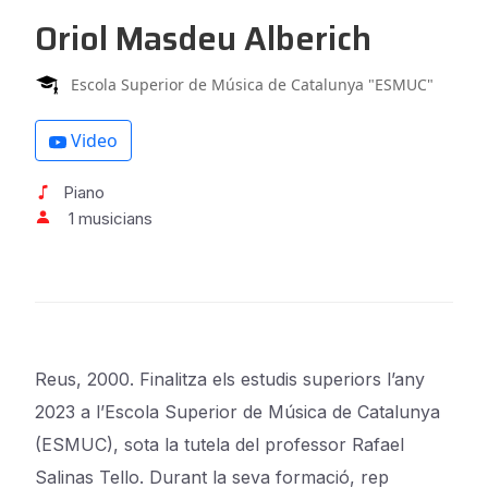
Oriol Masdeu Alberich
Escola Superior de Música de Catalunya "ESMUC"
Video
Piano
1 musicians
Reus, 2000. Finalitza els estudis superiors l’any
2023 a l’Escola Superior de Música de Catalunya
(ESMUC), sota la tutela del professor Rafael
Salinas Tello. Durant la seva formació, rep