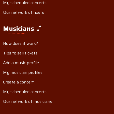
My scheduled concerts
Our network of hosts
Musicians
How does it work?
Tips to sell tickets
Add a music profile
My musician profiles
Create a concert
My scheduled concerts
Our network of musicians