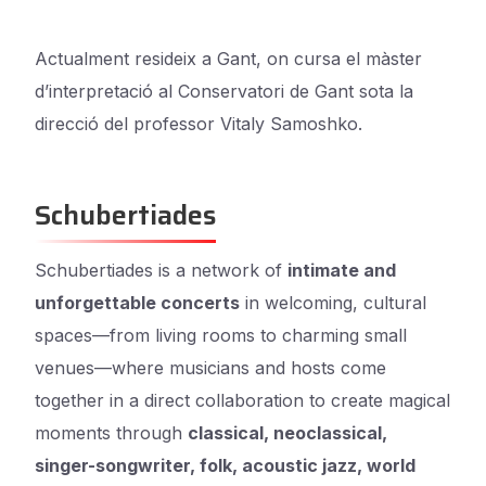
Actualment resideix a Gant, on cursa el màster
d’interpretació al Conservatori de Gant sota la
direcció del professor Vitaly Samoshko.
Schubertiades
Schubertiades is a network of
intimate and
unforgettable concerts
in welcoming, cultural
spaces—from living rooms to charming small
venues—where musicians and hosts come
together in a direct collaboration to create magical
moments through
classical, neoclassical,
singer-songwriter, folk, acoustic jazz, world