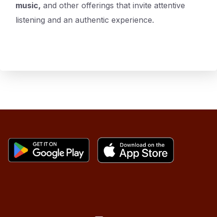
music,
and other offerings that invite attentive
listening and an authentic experience.