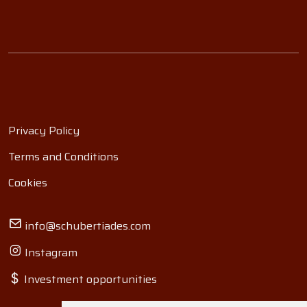
Privacy Policy
Terms and Conditions
Cookies
info@schubertiades.com
Instagram
Investment opportunities