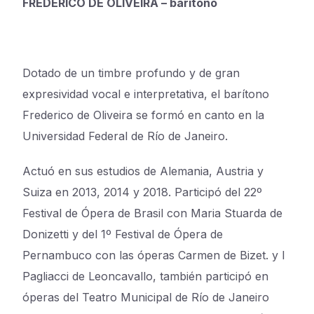
FREDERICO DE OLIVEIRA – barítono
Dotado de un timbre profundo y de gran
expresividad vocal e interpretativa, el barítono
Frederico de Oliveira se formó en canto en la
Universidad Federal de Río de Janeiro.
Actuó en sus estudios de Alemania, Austria y
Suiza en 2013, 2014 y 2018. Participó del 22º
Festival de Ópera de Brasil con Maria Stuarda de
Donizetti y del 1º Festival de Ópera de
Pernambuco con las óperas Carmen de Bizet. y I
Pagliacci de Leoncavallo, también participó en
óperas del Teatro Municipal de Río de Janeiro