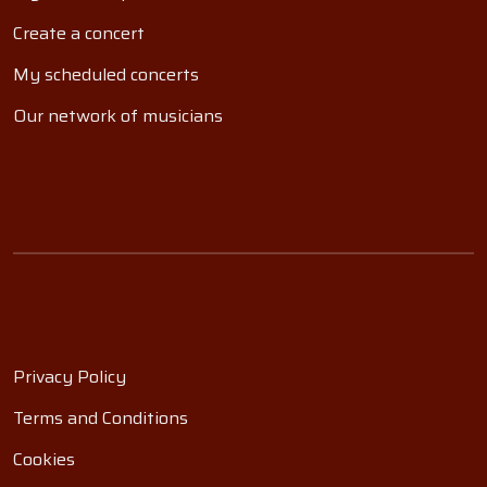
Create a concert
My scheduled concerts
Our network of musicians
Privacy Policy
Terms and Conditions
Cookies