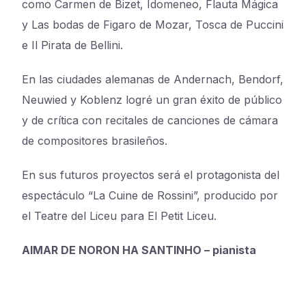
como Carmen de Bizet, Idomeneo, Flauta Mágica
y Las bodas de Figaro de Mozar, Tosca de Puccini
e Il Pirata de Bellini.
En las ciudades alemanas de Andernach, Bendorf,
Neuwied y Koblenz logré un gran éxito de público
y de crítica con recitales de canciones de cámara
de compositores brasileños.
En sus futuros proyectos será el protagonista del
espectáculo “La Cuine de Rossini”, producido por
el Teatre del Liceu para El Petit Liceu.
AIMAR DE NORON HA SANTINHO – pianista