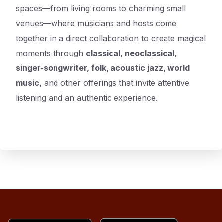
spaces—from living rooms to charming small
venues—where musicians and hosts come
together in a direct collaboration to create magical
moments through
classical, neoclassical,
singer-songwriter, folk, acoustic jazz, world
music,
and other offerings that invite attentive
listening and an authentic experience.