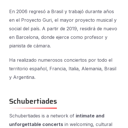
En 2006 regresó a Brasil y trabajó durante años
en el Proyecto Guri, el mayor proyecto musical y
social del país. A partir de 2019, residirá de nuevo
en Barcelona, ​​donde ejerce como profesor y
pianista de cámara.
Ha realizado numerosos conciertos por todo el
territorio español, Francia, Italia, Alemania, Brasil
y Argentina.
Schubertiades
Schubertiades is a network of
intimate and
unforgettable concerts
in welcoming, cultural