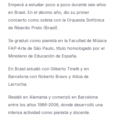
Empecé a estudiar poco a poco durante seis años
en Brasil. En el décimo año, dio su primer
concierto como solista con la Orquesta Sinfónica
de Ribeirão Preto (Brasil).
Se graduó como pianista en la Facultad de Música
FAP-Arte de São Paulo, título homologado por el
Ministerio de Educación de España.
En Brasil estudió con Gilberto Tinetti y en
Barcelona con Roberto Bravo y Alícia de
Larrocha.
Residió en Alemania y comenzó en Barcelona
entre los años 1986-2006, donde desarrolló una
intensa actividad como pianista y docente.