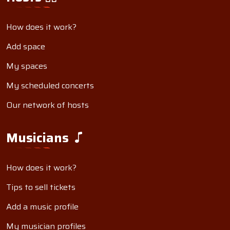
How does it work?
Add space
My spaces
My scheduled concerts
Our network of hosts
Musicians
How does it work?
Tips to sell tickets
Add a music profile
My musician profiles