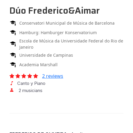
Dúo Frederico&Aimar
Conservatori Municipal de Música de Barcelona
Hamburg: Hamburger Konservatorium
Escola de Música da Universidade Federal do Rio de
Janeiro
Universidade de Campinas
Academia Marshall
2 reviews
Canto y Piano
2 musicians