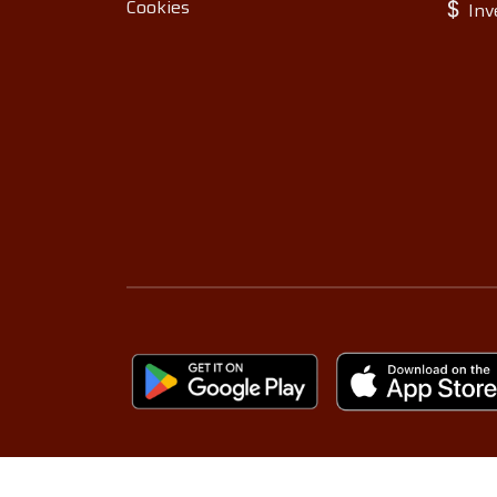
Cookies
Inv