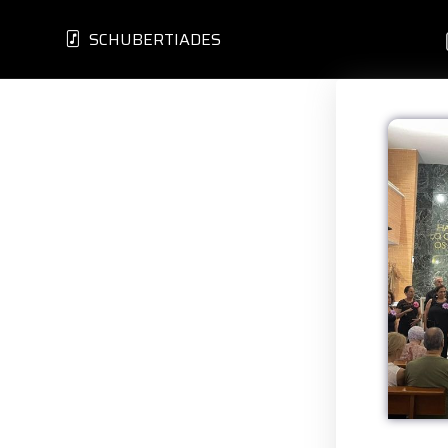
SCHUBERTIADES