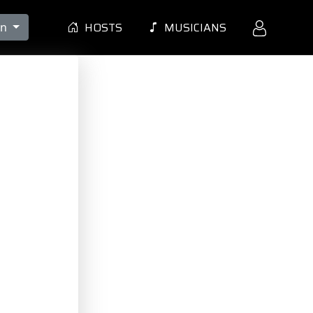
HOSTS
MUSICIANS
en