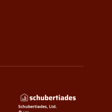
Schubertiades, Ltd.