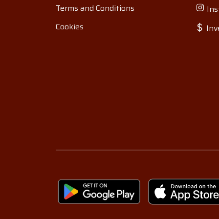
Terms and Conditions
Ins
Cookies
Inv