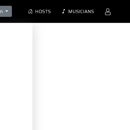
HOSTS
MUSICIANS
en