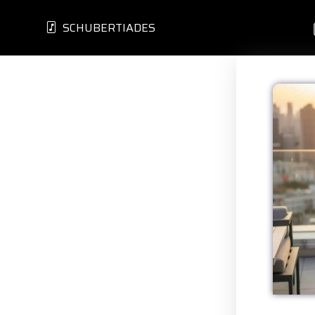
SCHUBERTIADES