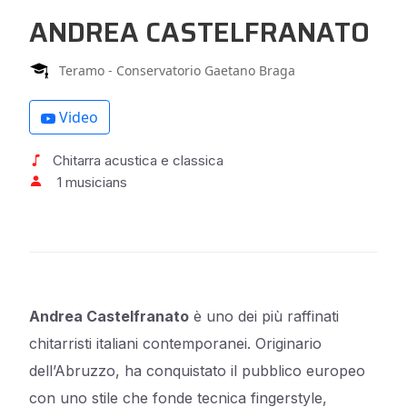
ANDREA CASTELFRANATO
Teramo - Conservatorio Gaetano Braga
Video
Chitarra acustica e classica
1 musicians
Andrea Castelfranato
è uno dei più raffinati
chitarristi italiani contemporanei. Originario
dell’Abruzzo, ha conquistato il pubblico europeo
con uno stile che fonde tecnica fingerstyle,