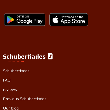
Schubertiades
Schubertiades
FAQ
reviews
Previous Schubertiades
Our blog