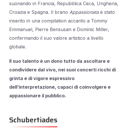
suonando in Francia, Repubblica Ceca, Ungheria,
Croazia e Spagna. Il brano
Appassionata
è stato
inserito in una compilation accanto a Tommy
Emmanuel, Pierre Bensusan e Dominic Miller,
confermando il suo valore artistico a livello
globale.
Il suo talento è un dono tutto da ascoltare e
condividere dal vivo, nei suoi concerti ricchi di
grinta e di vigore espressivo
dell’interpretazione, capaci di coinvolgere e
appassionare il pubblico.
Schubertiades