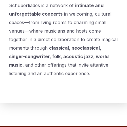
Schubertiades is a network of
intimate and
unforgettable concerts
in welcoming, cultural
spaces—from living rooms to charming small
venues—where musicians and hosts come
together in a direct collaboration to create magical
moments through
classical, neoclassical,
singer-songwriter, folk, acoustic jazz, world
music,
and other offerings that invite attentive
listening and an authentic experience.