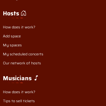
Hosts
How does it work?
Add space
My spaces
My scheduled concerts
Our network of hosts
Musicians
How does it work?
Tips to sell tickets