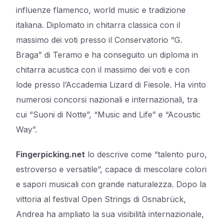
influenze flamenco, world music e tradizione
italiana.
Diplomato in chitarra classica con il
massimo dei voti presso il Conservatorio “G.
Braga” di Teramo e ha conseguito un diploma in
chitarra acustica con il massimo dei voti e con
lode presso l’Accademia Lizard di Fiesole. Ha vinto
numerosi concorsi nazionali e internazionali, tra
cui “Suoni di Notte”, “Music and Life” e “Acoustic
Way”.
Fingerpicking.net
lo descrive come “talento puro,
estroverso e versatile”, capace di mescolare colori
e sapori musicali con grande naturalezza. Dopo la
vittoria al festival Open Strings di Osnabrück,
Andrea ha ampliato la sua visibilità internazionale,