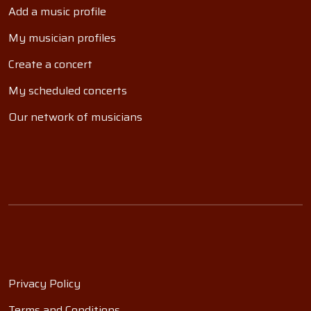
Add a music profile
My musician profiles
Create a concert
My scheduled concerts
Our network of musicians
Privacy Policy
Terms and Conditions