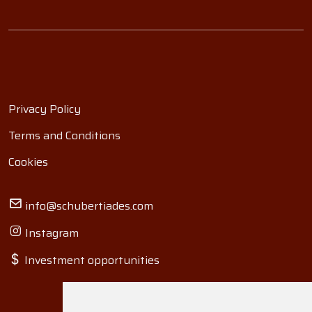
Privacy Policy
Terms and Conditions
Cookies
info@schubertiades.com
Instagram
Investment opportunities