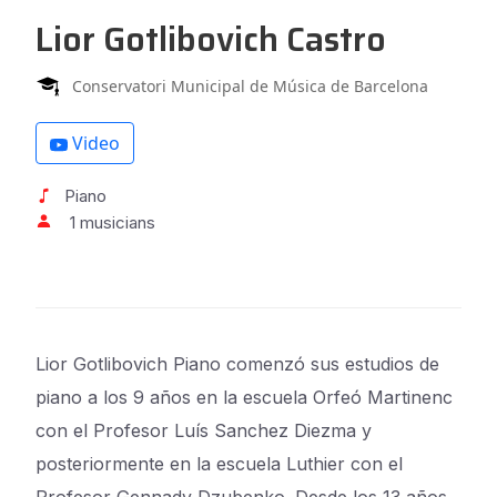
Lior Gotlibovich Castro
Conservatori Municipal de Música de Barcelona
Video
Piano
1 musicians
Lior Gotlibovich Piano comenzó sus estudios de
piano a los 9 años en la escuela Orfeó Martinenc
con el Profesor Luís Sanchez Diezma y
posteriormente en la escuela Luthier con el