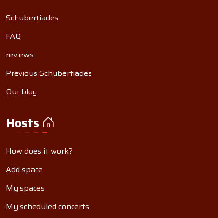
Schubertiades
FAQ
reviews
Previous Schubertiades
Our blog
Hosts
How does it work?
Add space
My spaces
My scheduled concerts