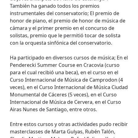
También ha ganado todos los premios
instrumentales del conservatorio; El premio de
honor de piano, el premio de honor de música de
cámara y el primer premio en el concurso de
solistas, premio que le permitió tocar de solista
con la orquesta sinfónica del conservatorio.
Ha participado en diversos cursos de música; En el
Penderecki Summer Course en Cracovia (curso
para el cual recibió una beca), en el curso en el
Curso Internacional de Música de Camprodon (4
veces), en el Curso Internacional de Música Ciudad
Monumental de Cáceres (5 veces), en el Curso
Internacional de Música de Cervera, en el Curso
Airas Nunes de Santiago, entre otros.
Entre estos cursos y otras actividades pudo recibir
masterclasses de Marta Gulyas, Rubén Talón,