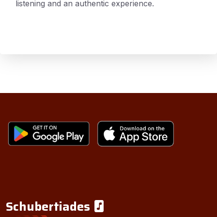
listening and an authentic experience.
Schubertiades