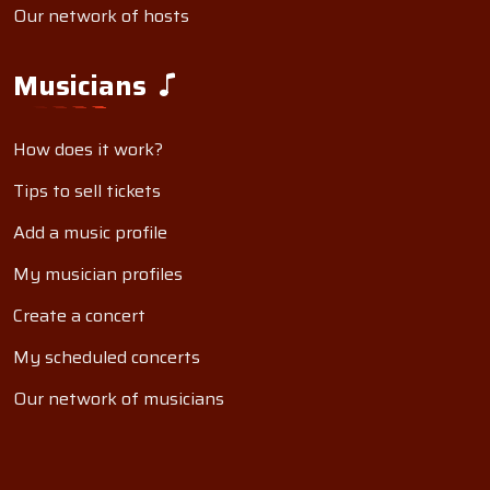
Our network of hosts
Musicians
How does it work?
Tips to sell tickets
Add a music profile
My musician profiles
Create a concert
My scheduled concerts
Our network of musicians