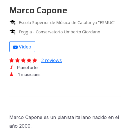
Marco Capone
Escola Superior de Música de Catalunya "ESMUC"
Foggia - Conservatorio Umberto Giordano
Video
2 reviews
Pianoforte
1 musicians
Marco Capone es un pianista italiano nacido en el
año 2000.