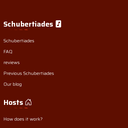
Schubertiades
Schubertiades
FAQ
reviews
Previous Schubertiades
Our blog
Hosts
How does it work?