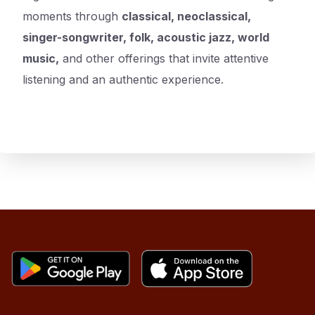
moments through
classical, neoclassical,
singer-songwriter, folk, acoustic jazz, world
music,
and other offerings that invite attentive
listening and an authentic experience.