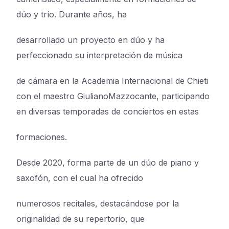
dúo y trío. Durante años, ha
desarrollado un proyecto en dúo y ha
perfeccionado su interpretación de música
de cámara en la Academia Internacional de Chieti
con el maestro GiulianoMazzocante, participando
en diversas temporadas de conciertos en estas
formaciones.
Desde 2020, forma parte de un dúo de piano y
saxofón, con el cual ha ofrecido
numerosos recitales, destacándose por la
originalidad de su repertorio, que