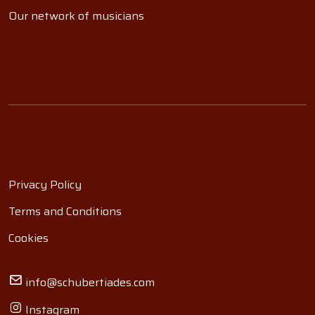
Our network of musicians
Privacy Policy
Terms and Conditions
Cookies
info@schubertiades.com
Instagram