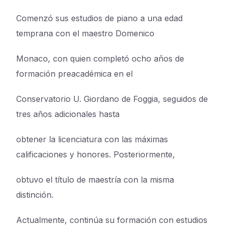
Comenzó sus estudios de piano a una edad
temprana con el maestro Domenico
Monaco, con quien completó ocho años de
formación preacadémica en el
Conservatorio U. Giordano de Foggia, seguidos de
tres años adicionales hasta
obtener la licenciatura con las máximas
calificaciones y honores. Posteriormente,
obtuvo el título de maestría con la misma
distinción.
Actualmente, continúa su formación con estudios