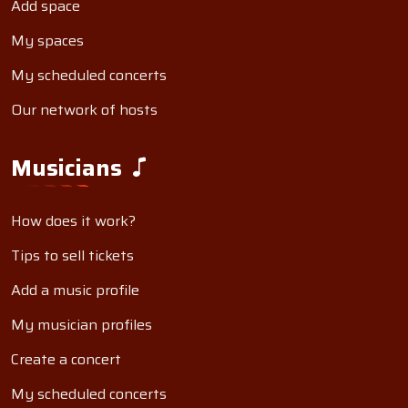
Add space
My spaces
My scheduled concerts
Our network of hosts
Musicians
How does it work?
Tips to sell tickets
Add a music profile
My musician profiles
Create a concert
My scheduled concerts