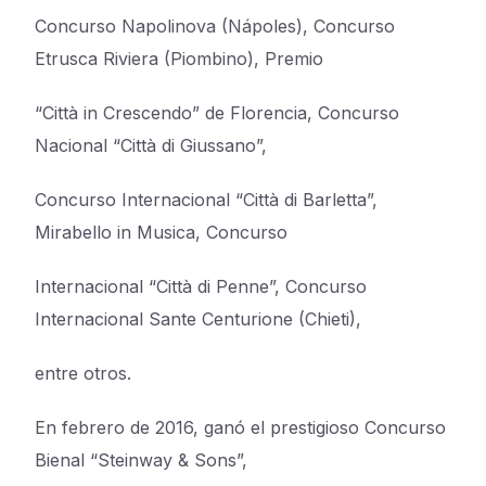
Concurso Napolinova (Nápoles), Concurso
Etrusca Riviera (Piombino), Premio
“Città in Crescendo” de Florencia, Concurso
Nacional “Città di Giussano”,
Concurso Internacional “Città di Barletta”,
Mirabello in Musica, Concurso
Internacional “Città di Penne”, Concurso
Internacional Sante Centurione (Chieti),
entre otros.
En febrero de 2016, ganó el prestigioso Concurso
Bienal “Steinway & Sons”,