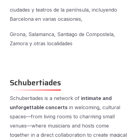
ciudades y teatros de la península, incluyendo
Barcelona en varias ocasiones,
Girona, Salamanca, Santiago de Compostela,
Zamora y otras localidades
Schubertiades
Schubertiades is a network of
intimate and
unforgettable concerts
in welcoming, cultural
spaces—from living rooms to charming small
venues—where musicians and hosts come
together in a direct collaboration to create magical