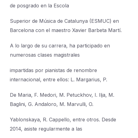
de posgrado en la Escola
Superior de Música de Catalunya (ESMUC) en
Barcelona con el maestro Xavier Barbeta Martí.
A lo largo de su carrera, ha participado en
numerosas clases magistrales
impartidas por pianistas de renombre
internacional, entre ellos: L. Margarius, P.
De Maria, F. Medori, M. Petuckhov, I. Ilja, M.
Baglini, G. Andaloro, M. Marvulli, O.
Yablonskaya, R. Cappello, entre otros. Desde
2014, asiste regularmente a las