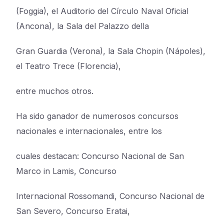
(Foggia), el Auditorio del Círculo Naval Oficial
(Ancona), la Sala del Palazzo della
Gran Guardia (Verona), la Sala Chopin (Nápoles),
el Teatro Trece (Florencia),
entre muchos otros.
Ha sido ganador de numerosos concursos
nacionales e internacionales, entre los
cuales destacan: Concurso Nacional de San
Marco in Lamis, Concurso
Internacional Rossomandi, Concurso Nacional de
San Severo, Concurso Eratai,