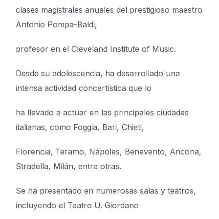
clases magistrales anuales del prestigioso maestro
Antonio Pompa-Baldi,
profesor en el Cleveland Institute of Music.
Desde su adolescencia, ha desarrollado una
intensa actividad concertística que lo
ha llevado a actuar en las principales ciudades
italianas, como Foggia, Bari, Chieti,
Florencia, Teramo, Nápoles, Benevento, Ancona,
Stradella, Milán, entre otras.
Se ha presentado en numerosas salas y teatros,
incluyendo el Teatro U. Giordano