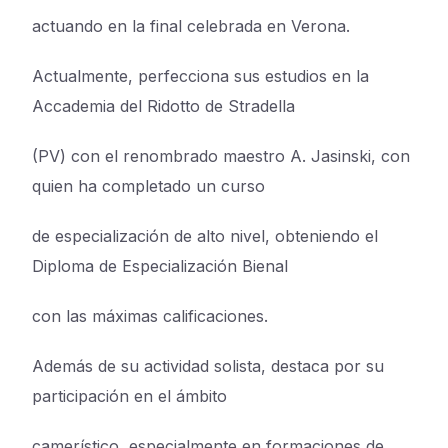
actuando en la final celebrada en Verona.
Actualmente, perfecciona sus estudios en la
Accademia del Ridotto de Stradella
(PV) con el renombrado maestro A. Jasinski, con
quien ha completado un curso
de especialización de alto nivel, obteniendo el
Diploma de Especialización Bienal
con las máximas calificaciones.
Además de su actividad solista, destaca por su
participación en el ámbito
camerístico, especialmente en formaciones de