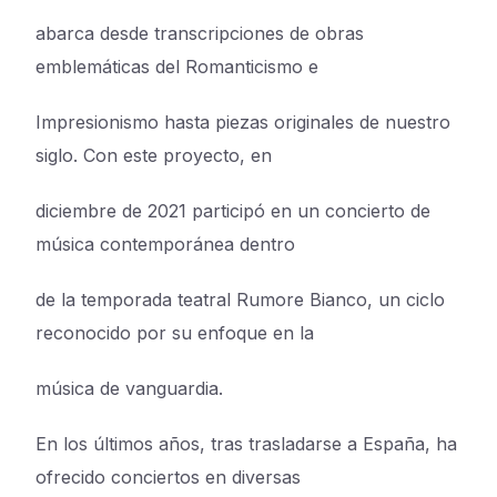
abarca desde transcripciones de obras
emblemáticas del Romanticismo e
Impresionismo hasta piezas originales de nuestro
siglo. Con este proyecto, en
diciembre de 2021 participó en un concierto de
música contemporánea dentro
de la temporada teatral Rumore Bianco, un ciclo
reconocido por su enfoque en la
música de vanguardia.
En los últimos años, tras trasladarse a España, ha
ofrecido conciertos en diversas