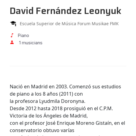
David Fernández Leonyuk
Escuela Superior de Música Forum Musikae FMK
Piano
1 musicians
Nació en Madrid en 2003. Comenzó sus estudios
de piano a los 8 años (2011) con
la profesora Lyudmila Doronyna.
Desde 2012 hasta 2018 prosiguió en el C.P.M.
Victoria de los Ángeles de Madrid,
con el profesor José Enrique Moreno Gistaín, en el
conservatorio obtuvo varías