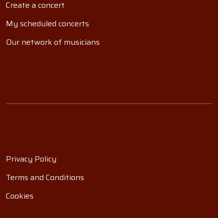
Create a concert
My scheduled concerts
Our network of musicians
Privacy Policy
Terms and Conditions
Cookies