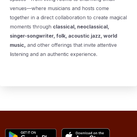
venues—where musicians and hosts come
together in a direct collaboration to create magical
moments through
classical, neoclassical,
singer-songwriter, folk, acoustic jazz, world
music,
and other offerings that invite attentive
listening and an authentic experience.