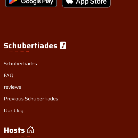
Schubertiades
Schubertiades
FAQ
reviews
Previous Schubertiades
Our blog
Hosts