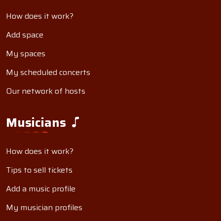
How does it work?
Add space
My spaces
My scheduled concerts
Our network of hosts
Musicians
How does it work?
Tips to sell tickets
Add a music profile
My musician profiles