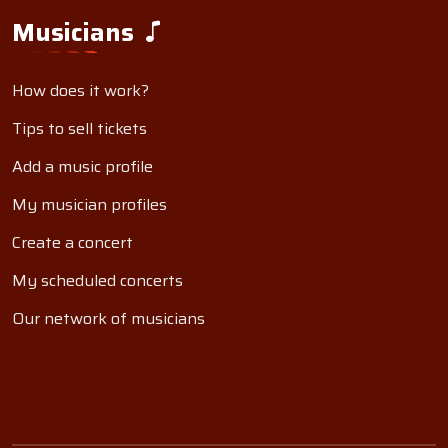
Musicians
How does it work?
Tips to sell tickets
Add a music profile
My musician profiles
Create a concert
My scheduled concerts
Our network of musicians