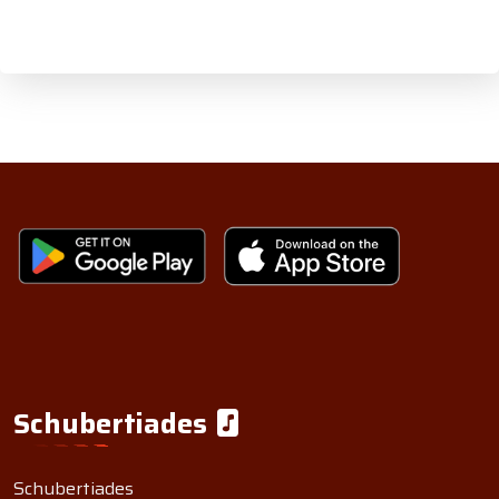
Schubertiades
Schubertiades