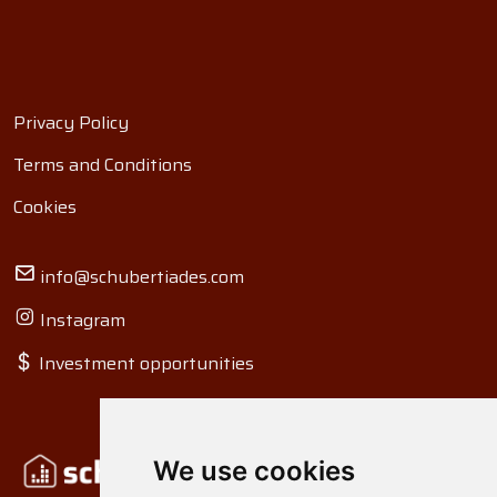
Privacy Policy
Terms and Conditions
Cookies
info@schubertiades.com
Instagram
Investment opportunities
We use cookies