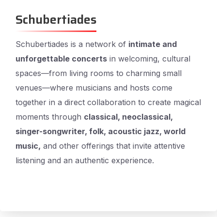
Schubertiades
Schubertiades is a network of
intimate and
unforgettable concerts
in welcoming, cultural
spaces—from living rooms to charming small
venues—where musicians and hosts come
together in a direct collaboration to create magical
moments through
classical, neoclassical,
singer-songwriter, folk, acoustic jazz, world
music,
and other offerings that invite attentive
listening and an authentic experience.