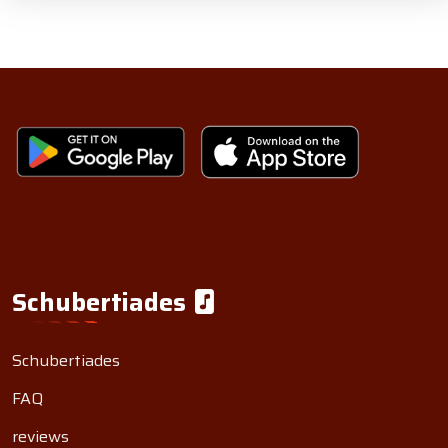
Schubertiades
Schubertiades
FAQ
reviews