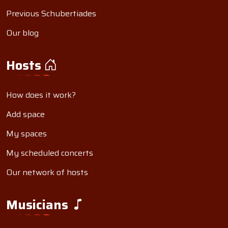
Previous Schubertiades
Our blog
Hosts
How does it work?
Add space
My spaces
My scheduled concerts
Our network of hosts
Musicians