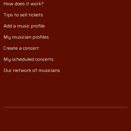
How does it work?
Tips to sell tickets
Add a music profile
My musician profiles
Create a concert
My scheduled concerts
Our network of musicians