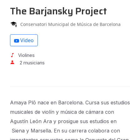
The Barjansky Project
Conservatori Municipal de Música de Barcelona
Video
Violines
2 musicians
Amaya Plô nace en Barcelona. Cursa sus estudios
musicales de violín y música de cámara con
Agustín León Ara y prosigue sus estudios en
Siena y Marsella. En su carrera colabora con