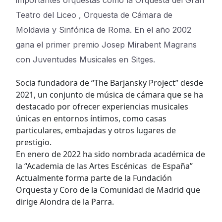
importantes orquestas como la Orquesta del Gran
Teatro del Liceo , Orquesta de Cámara de
Moldavia y Sinfónica de Roma. En el año 2002
gana el primer premio Josep Mirabent Magrans
con Juventudes Musicales en Sitges.
Socia fundadora de “The Barjansky Project” desde
2021, un conjunto de música de cámara que se ha
destacado por ofrecer experiencias musicales
únicas en entornos íntimos, como casas
particulares, embajadas y otros lugares de
prestigio.
En enero de 2022 ha sido nombrada académica de
la “Academia de las Artes Escénicas de España”
Actualmente forma parte de la Fundación
Orquesta y Coro de la Comunidad de Madrid que
dirige Alondra de la Parra.