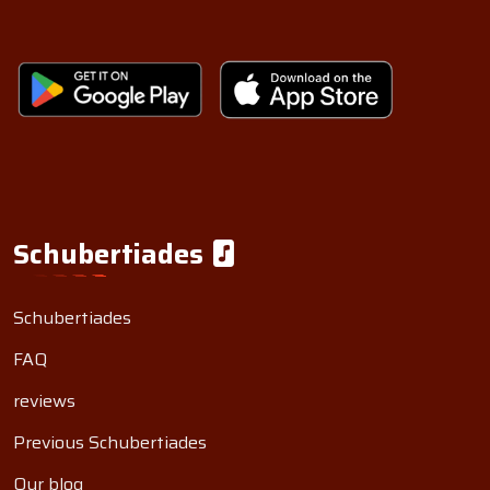
Schubertiades
Schubertiades
FAQ
reviews
Previous Schubertiades
Our blog