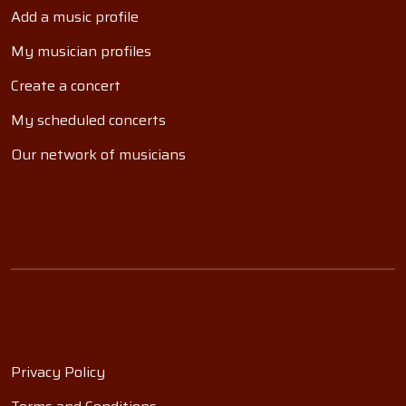
Add a music profile
My musician profiles
Create a concert
My scheduled concerts
Our network of musicians
Privacy Policy