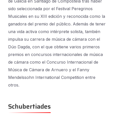
de Galicia en Santiago de Compostela tras haber
sido seleccionada por el Festival Peregrinos
Musicales en su XIII edición y reconocida como la
ganadora del premio del público. Además de tener
una vida activa como intérprete solista, también
impulsa su carrera de música de cámara con el
Dúo Dagda, con el que obtiene varios primeros
premios en concursos internacionales de música
de cámara como el Concurso Internacional de
Música de Cámara de Arnuero y el Fanny
Mendelssohn International Competition entre
otros.
Schubertiades