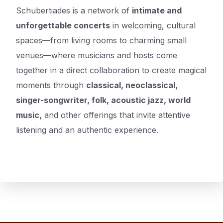
Schubertiades is a network of
intimate and
unforgettable concerts
in welcoming, cultural
spaces—from living rooms to charming small
venues—where musicians and hosts come
together in a direct collaboration to create magical
moments through
classical, neoclassical,
singer-songwriter, folk, acoustic jazz, world
music,
and other offerings that invite attentive
listening and an authentic experience.