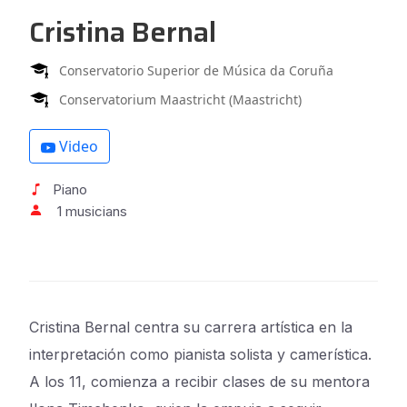
Cristina Bernal
Conservatorio Superior de Música da Coruña
Conservatorium Maastricht (Maastricht)
Video
Piano
1 musicians
Cristina Bernal centra su carrera artística en la
interpretación como pianista solista y camerística.
A los 11, comienza a recibir clases de su mentora