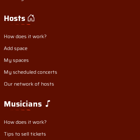
Hosts
How does it work?
Add space
My spaces
My scheduled concerts
Our network of hosts
Musicians
How does it work?
Tips to sell tickets