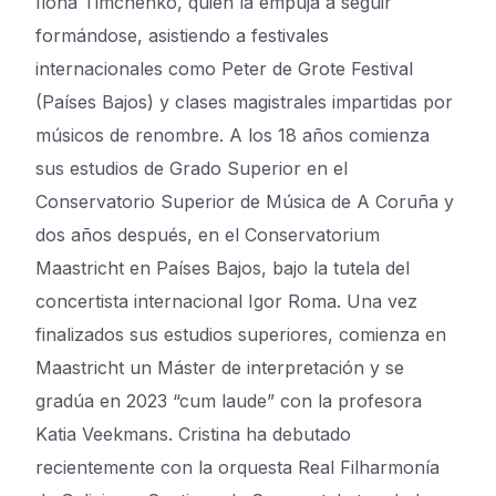
Ilona Timchenko, quien la empuja a seguir
formándose, asistiendo a festivales
internacionales como Peter de Grote Festival
(Países Bajos) y clases magistrales impartidas por
músicos de renombre. A los 18 años comienza
sus estudios de Grado Superior en el
Conservatorio Superior de Música de A Coruña y
dos años después, en el Conservatorium
Maastricht en Países Bajos, bajo la tutela del
concertista internacional Igor Roma. Una vez
finalizados sus estudios superiores, comienza en
Maastricht un Máster de interpretación y se
gradúa en 2023 “cum laude” con la profesora
Katia Veekmans. Cristina ha debutado
recientemente con la orquesta Real Filharmonía