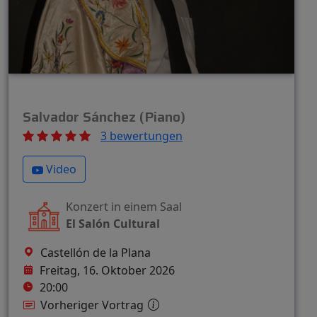
Salvador Sánchez (Piano)
3 bewertungen
Video
Konzert in einem Saal
El Salón Cultural
Castellón de la Plana
Freitag, 16. Oktober 2026
20:00
Vorheriger Vortrag