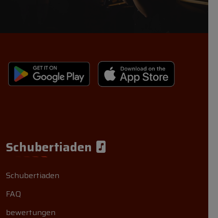
Schubertiaden
Schubertiaden
FAQ
bewertungen