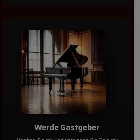
Werde Gastgeber
Machen Sie mit und verdienen Sie Geld mit