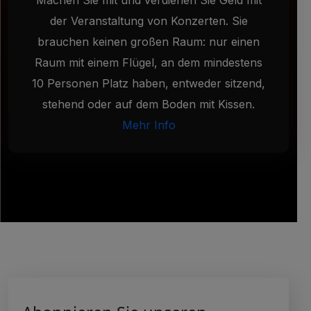
der Veranstaltung von Konzerten. Sie
brauchen keinen großen Raum: nur einen
Raum mit einem Flügel, an dem mindestens
10 Personen Platz haben, entweder sitzend,
stehend oder auf dem Boden mit Kissen.
Mehr Info