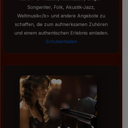
Songwriter, Folk, Akustik-Jazz,
Weltmusik</b> und andere Angebote zu
schaffen, die zum aufmerksamen Zuhören
und einem authentischen Erlebnis einladen.
Schubertiaden