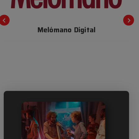
Melómano Digital