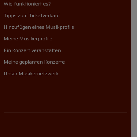
Wie funktioniert es?
Tipps zum Ticketverkauf
Hinzufügen eines Musikprofils
Meine Musikerprofile
Ein Konzert veranstalten
Meine geplanten Konzerte
Unser Musikernetzwerk