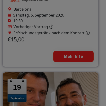
Barcelona
Samstag, 5. September 2026
19:30
Vorheriger Vortrag
Erfrischungsgetränk nach dem Konzert
€15,00
Mehr Info
19
September