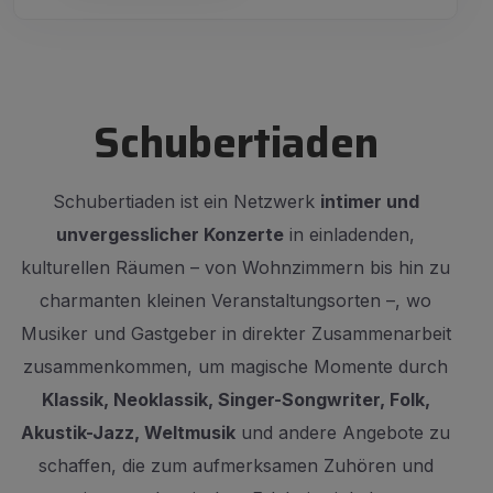
Schubertiaden
Schubertiaden ist ein Netzwerk
intimer und
unvergesslicher Konzerte
in einladenden,
kulturellen Räumen – von Wohnzimmern bis hin zu
charmanten kleinen Veranstaltungsorten –, wo
Musiker und Gastgeber in direkter Zusammenarbeit
zusammenkommen, um magische Momente durch
Klassik, Neoklassik, Singer-Songwriter, Folk,
Akustik-Jazz, Weltmusik
und andere Angebote zu
schaffen, die zum aufmerksamen Zuhören und