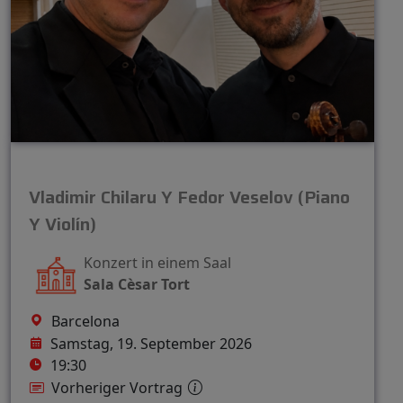
Vladimir Chilaru Y Fedor Veselov (Piano
Y Violín)
Konzert in einem Saal
Sala Cèsar Tort
Barcelona
Samstag, 19. September 2026
19:30
Vorheriger Vortrag