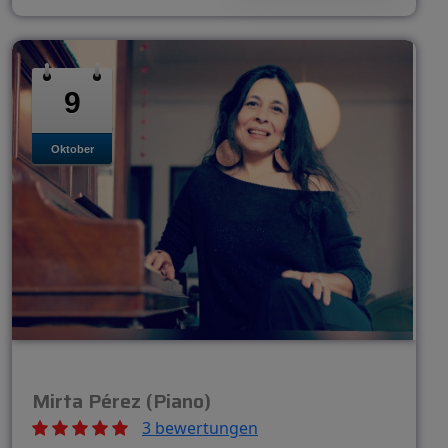
9
Oktober
Mirta Pérez (Piano)
3 bewertungen