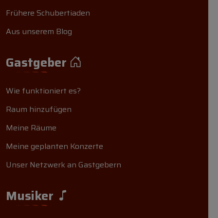
Frühere Schubertiaden
Aus unserem Blog
Gastgeber
Wie funktioniert es?
Raum hinzufügen
Meine Räume
Meine geplanten Konzerte
Unser Netzwerk an Gastgebern
Musiker