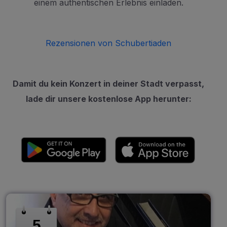
einem authentischen Erlebnis einladen.
Rezensionen von Schubertiaden
Damit du kein Konzert in deiner Stadt verpasst,
lade dir unsere kostenlose App herunter:
5