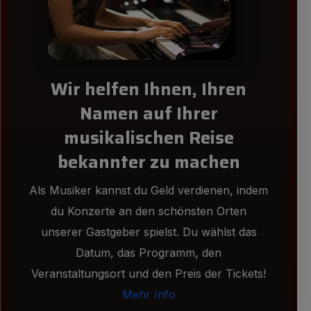
Wir helfen Ihnen, Ihren
Namen auf Ihrer
musikalischen Reise
bekannter zu machen
Als Musiker kannst du Geld verdienen, indem
du Konzerte an den schönsten Orten
unserer Gastgeber spielst. Du wählst das
Datum, das Programm, den
Veranstaltungsort und den Preis der Tickets!
Mehr Info