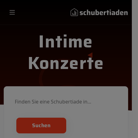
Intime
Konzerte
Suchen