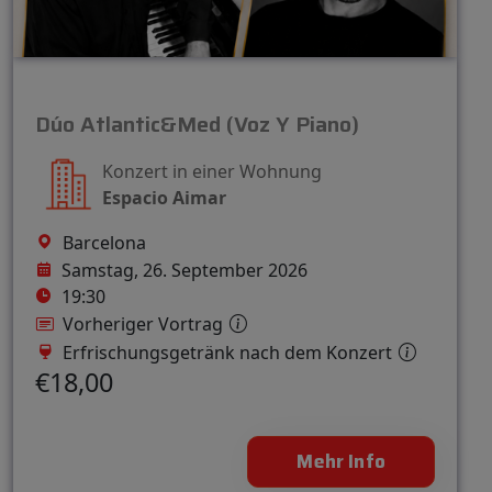
Dúo Atlantic&Med (Voz Y Piano)
Konzert in einer Wohnung
Espacio Aimar
Barcelona
Samstag, 26. September 2026
19:30
Vorheriger Vortrag
Erfrischungsgetränk nach dem Konzert
€18,00
Mehr Info