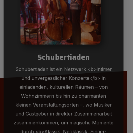
Schubertiaden
Schubertiaden ist ein Netzwerk <b>intimer
und unvergesslicher Konzerte</b> in
einladenden, kulturellen Räumen – von
Wohnzimmern bis hin zu charmanten
kleinen Veranstaltungsorten –, wo Musiker
und Gastgeber in direkter Zusammenarbeit
zusammenkommen, um magische Momente
durch <b>Klassik, Neoklassik, Singer-