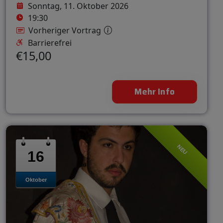
Sonntag, 11. Oktober 2026
19:30
Vorheriger Vortrag
Barrierefrei
€15,00
Mehr Info
NEU
16
Oktober