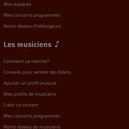
Mes espaces
Mes concerts programmés
Notre réseau d'hébergeurs
Les musiciens
Comment ça marche?
Conseils pour vendre des billets
Ajouter un profil musical
Mes profils de musiciens
Créer un concert
Mes concerts programmés
Notre réseau de musiciens