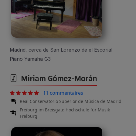
Madrid, cerca de San Lorenzo de el Escorial
Piano Yamaha G3
Miriam Gómez-Morán
11 commentaires
Real Conservatorio Superior de Música de Madrid
Freiburg im Breisgau: Hochschule für Musik
Freiburg