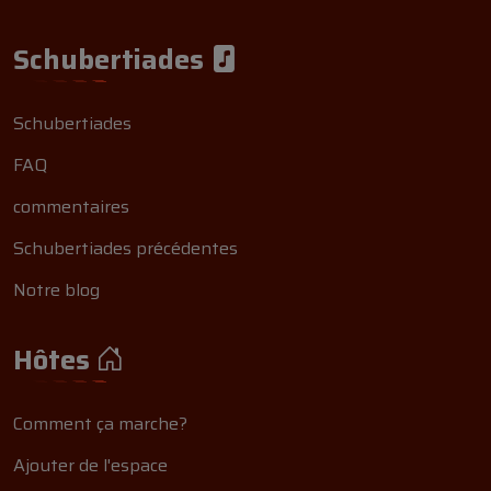
Schubertiades
Schubertiades
FAQ
commentaires
Schubertiades précédentes
Notre blog
Hôtes
Comment ça marche?
Ajouter de l'espace