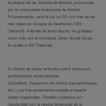
la integral de las
Sonatas
de Mozart, promovida
por la Universidad Autónoma de Madrid.
Próximamente, verá la luz un CD con tres de las
más célebres
Sonatas
de Beethoven (IBS
Classical). Además de estos discos, ha grabado
cinco más con el trompista Javier Bonet (Arsis,
Ex-audio e IBS Classical).
Es autora de varios artículos sobre música en
publicaciones especializadas
(
Quodlibet
,
Cuadernos de música iberoamericana
,
etc.) y es frecuentemente invitada a impartir
clases magistrales. También colabora con
regularidad con la revista bimensual de la