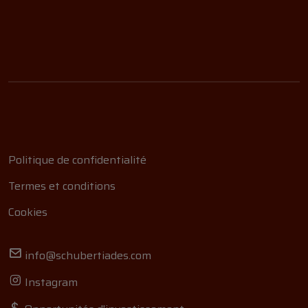
Politique de confidentialité
Termes et conditions
Cookies
info@schubertiades.com
Instagram