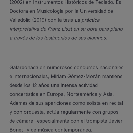
(2002) en Instrumentos Históricos de Teclado. Es
Doctora en Musicología por la Universidad de
Valladolid (2019) con la tesis
La práctica
interpretativa de Franz Liszt en su obra para piano
a través de los testimonios de sus alumnos
.
Galardonada en numerosos concursos nacionales
e internacionales, Miriam Gómez-Morán mantiene
desde los 12 años una intensa actividad
concertística en Europa, Norteamérica y Asia.
Además de sus apariciones como solista en recital
y con orquesta, actúa regularmente con grupos
de cámara –especialmente con el trompista Javier
Bonet– y de música contemporánea.