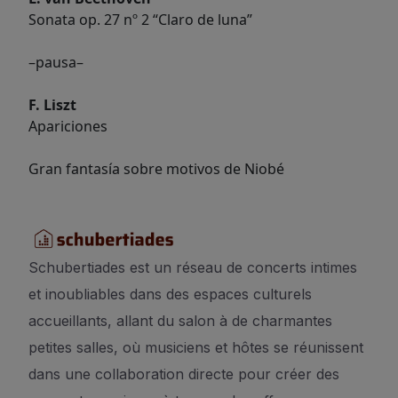
Sonata op. 27 nº 2 “Claro de luna”
–pausa–
F. Liszt
Apariciones
Gran fantasía sobre motivos de Niobé
Schubertiades est un réseau de concerts intimes
et inoubliables dans des espaces culturels
accueillants, allant du salon à de charmantes
petites salles, où musiciens et hôtes se réunissent
dans une collaboration directe pour créer des