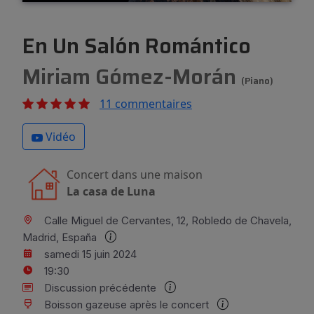
En Un Salón Romántico
Miriam Gómez-Morán
(Piano)
11 commentaires
Vidéo
Concert dans une maison
La casa de Luna
Calle Miguel de Cervantes, 12, Robledo de Chavela,
Madrid, España
samedi 15 juin 2024
19:30
Discussion précédente
Boisson gazeuse après le concert