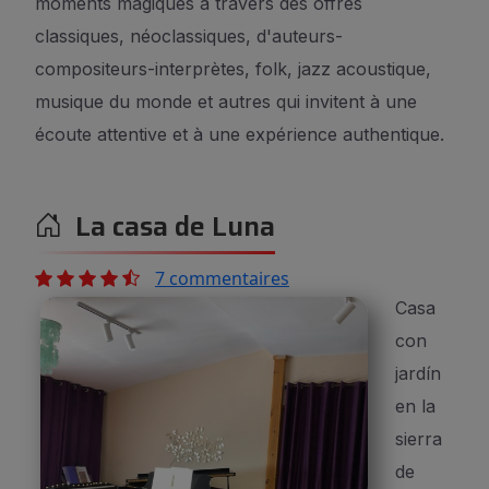
moments magiques à travers des offres
classiques, néoclassiques, d'auteurs-
compositeurs-interprètes, folk, jazz acoustique,
musique du monde et autres qui invitent à une
écoute attentive et à une expérience authentique.
La casa de Luna
7 commentaires
Casa
con
jardín
en la
sierra
de