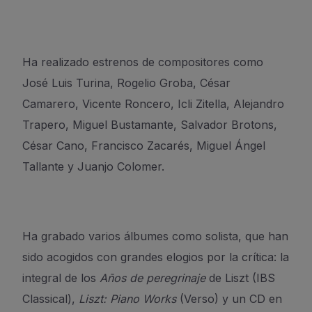
Ha realizado estrenos de compositores como
José Luis Turina, Rogelio Groba, César
Camarero, Vicente Roncero, Icli Zitella, Alejandro
Trapero, Miguel Bustamante, Salvador Brotons,
César Cano, Francisco Zacarés, Miguel Ángel
Tallante y Juanjo Colomer.
Ha grabado varios álbumes como solista, que han
sido acogidos con grandes elogios por la crítica: la
integral de los
Años de peregrinaje
de Liszt (IBS
Classical),
Liszt: Piano Works
(Verso) y un CD en