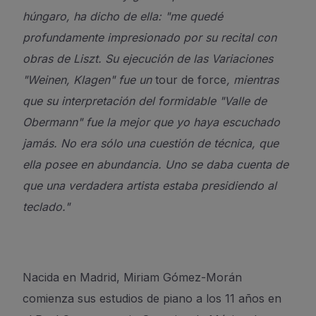
húngaro, ha dicho de ella: "me quedé
profundamente impresionado por su recital con
obras de Liszt. Su ejecución de las Variaciones
"Weinen, Klagen" fue un
tour de force
, mientras
que su interpretación del formidable "Valle de
Obermann" fue la mejor que yo haya escuchado
jamás. No era sólo una cuestión de técnica, que
ella posee en abundancia. Uno se daba cuenta de
que una verdadera artista estaba presidiendo al
teclado."
Nacida en Madrid, Miriam Gómez-Morán
comienza sus estudios de piano a los 11 años en