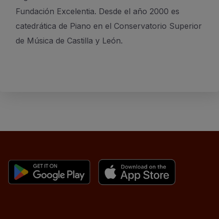
Fundación Excelentia. Desde el año 2000 es
catedrática de Piano en el Conservatorio Superior
de Música de Castilla y León.