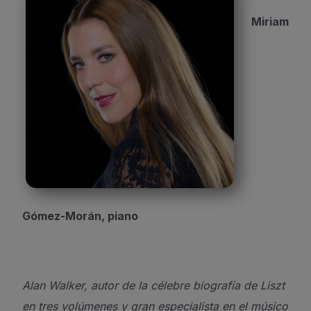
Miriam
Gómez-Morán, piano
Alan Walker, autor de la célebre biografía de Liszt
en tres volúmenes y gran especialista en el músico