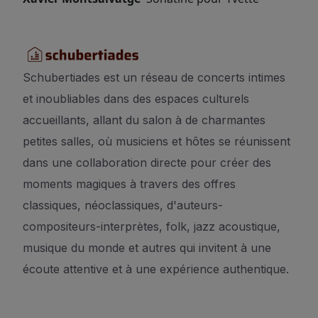
Schubertiades est un réseau de concerts intimes
et inoubliables dans des espaces culturels
accueillants, allant du salon à de charmantes
petites salles, où musiciens et hôtes se réunissent
dans une collaboration directe pour créer des
moments magiques à travers des offres
classiques, néoclassiques, d'auteurs-
compositeurs-interprètes, folk, jazz acoustique,
musique du monde et autres qui invitent à une
écoute attentive et à une expérience authentique.