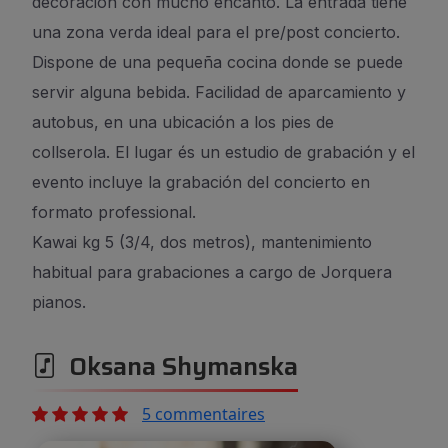
decoración con mucho encanto. La entrada tiene
una zona verda ideal para el pre/post concierto.
Dispone de una pequeña cocina donde se puede
servir alguna bebida. Facilidad de aparcamiento y
autobus, en una ubicación a los pies de
collserola. El lugar és un estudio de grabación y el
evento incluye la grabación del concierto en
formato professional.
Kawai kg 5 (3/4, dos metros), mantenimiento
habitual para grabaciones a cargo de Jorquera
pianos.
Oksana Shymanska
5 commentaires