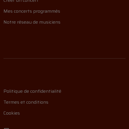
Créer un concert
Mes concerts programmés
Notre réseau de musiciens
Politique de confidentialité
Termes et conditions
Cookies