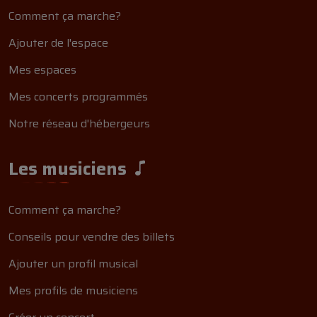
Comment ça marche?
Ajouter de l'espace
Mes espaces
Mes concerts programmés
Notre réseau d'hébergeurs
Les musiciens
Comment ça marche?
Conseils pour vendre des billets
Ajouter un profil musical
Mes profils de musiciens