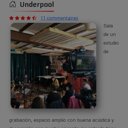
Underpool
11 commentaires
Sala
de un
estudio
de
grabación, espacio amplio con buena acústica y