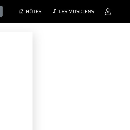
HÔTES
LES MUSICIENS