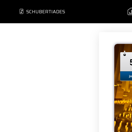
SCHUBERTIADES
ju