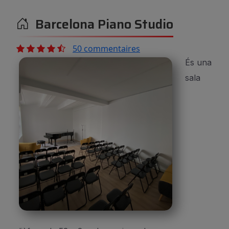
Barcelona Piano Studio
50 commentaires
És una
sala