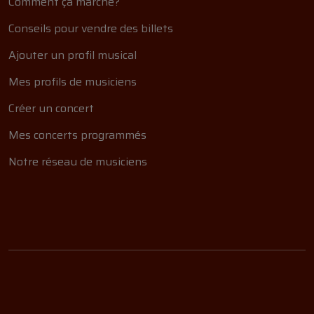
Comment ça marche?
Conseils pour vendre des billets
Ajouter un profil musical
Mes profils de musiciens
Créer un concert
Mes concerts programmés
Notre réseau de musiciens