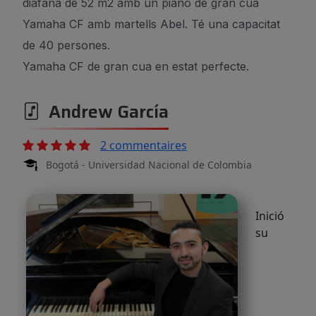
diàfana de 52 m2 amb un piano de gran cua
Yamaha CF amb martells Abel. Té una capacitat
de 40 persones.
Yamaha CF de gran cua en estat perfecte.
Andrew García
2 commentaires
Bogotá - Universidad Nacional de Colombia
Inició
su