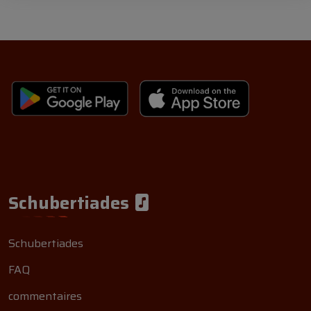
Schubertiades
Schubertiades
FAQ
commentaires