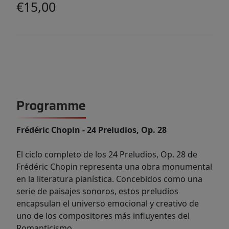
€15,00
Programme
Frédéric Chopin - 24 Preludios, Op. 28
El ciclo completo de los 24 Preludios, Op. 28 de
Frédéric Chopin representa una obra monumental
en la literatura pianística. Concebidos como una
serie de paisajes sonoros, estos preludios
encapsulan el universo emocional y creativo de
uno de los compositores más influyentes del
Romanticismo.