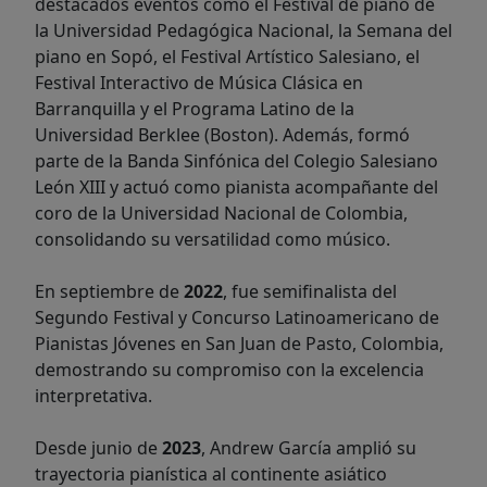
destacados eventos como el Festival de piano de
la Universidad Pedagógica Nacional, la Semana del
piano en Sopó, el Festival Artístico Salesiano, el
Festival Interactivo de Música Clásica en
Barranquilla y el Programa Latino de la
Universidad Berklee (Boston). Además, formó
parte de la Banda Sinfónica del Colegio Salesiano
León XIII y actuó como pianista acompañante del
coro de la Universidad Nacional de Colombia,
consolidando su versatilidad como músico.
En septiembre de
2022
, fue semifinalista del
Segundo Festival y Concurso Latinoamericano de
Pianistas Jóvenes en San Juan de Pasto, Colombia,
demostrando su compromiso con la excelencia
interpretativa.
Desde junio de
2023
, Andrew García amplió su
trayectoria pianística al continente asiático