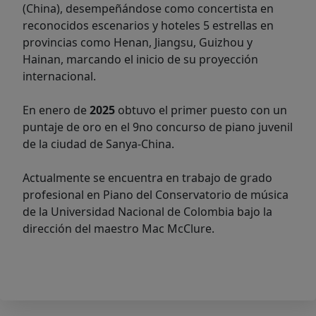
(China), desempeñándose como concertista en
reconocidos escenarios y hoteles 5 estrellas en
provincias como Henan, Jiangsu, Guizhou y
Hainan, marcando el inicio de su proyección
internacional.
En enero de
2025
obtuvo el primer puesto con un
puntaje de oro en el 9no concurso de piano juvenil
de la ciudad de Sanya-China.
Actualmente se encuentra en trabajo de grado
profesional en Piano del Conservatorio de música
de la Universidad Nacional de Colombia bajo la
dirección del maestro Mac McClure.