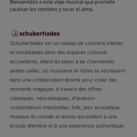
Bienvenidos a este viaje musical que promete
cautivar los sentidos y tocar el alma.
Schubertiades est un réseau de concerts intimes
et inoubliables dans des espaces culturels
accueillants, allant du salon à de charmantes
petites salles, où musiciens et hôtes se réunissent
dans une collaboration directe pour créer des
moments magiques à travers des offres
classiques, néoclassiques, d'auteurs-
compositeurs-interprètes, folk, jazz acoustique,
musique du monde et autres qui invitent à une
écoute attentive et à une expérience authentique.