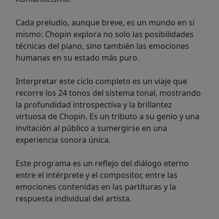
Cada preludio, aunque breve, es un mundo en sí
mismo: Chopin explora no solo las posibilidades
técnicas del piano, sino también las emociones
humanas en su estado más puro.
Interpretar este ciclo completo es un viaje que
recorre los 24 tonos del sistema tonal, mostrando
la profundidad introspectiva y la brillantez
virtuosa de Chopin. Es un tributo a su genio y una
invitación al público a sumergirse en una
experiencia sonora única.
Este programa es un reflejo del diálogo eterno
entre el intérprete y el compositor, entre las
emociones contenidas en las partituras y la
respuesta individual del artista.