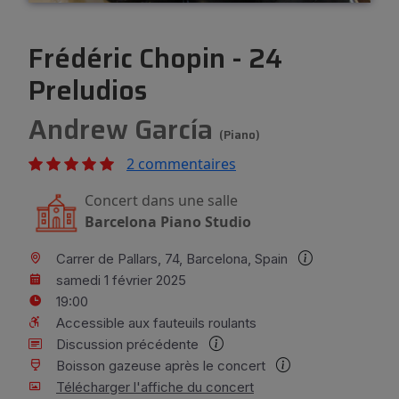
Frédéric Chopin - 24
Preludios
Andrew García
(Piano)
2 commentaires
Concert dans une salle
Barcelona Piano Studio
Carrer de Pallars, 74, Barcelona, Spain
samedi 1 février 2025
19:00
Accessible aux fauteuils roulants
Discussion précédente
Boisson gazeuse après le concert
Télécharger l'affiche du concert