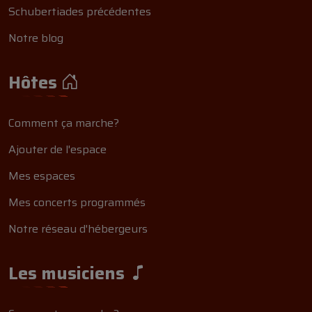
Schubertiades précédentes
Notre blog
Hôtes
Comment ça marche?
Ajouter de l'espace
Mes espaces
Mes concerts programmés
Notre réseau d'hébergeurs
Les musiciens