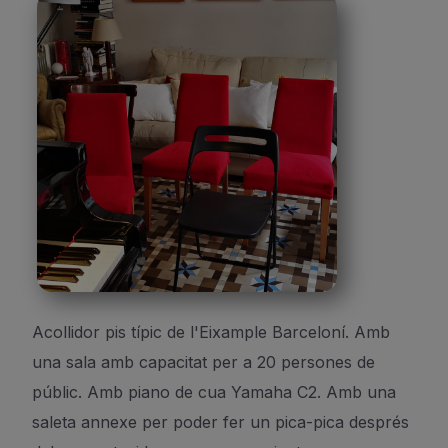
Acollidor pis típic de l'Eixample Barceloní. Amb
una sala amb capacitat per a 20 persones de
públic. Amb piano de cua Yamaha C2. Amb una
saleta annexe per poder fer un pica-pica després