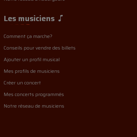
Les musiciens
Comment ça marche?
Conseils pour vendre des billets
Ajouter un profil musical
Mes profils de musiciens
Créer un concert
Mes concerts programmés
Notre réseau de musiciens