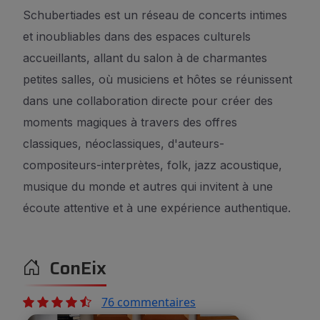
Schubertiades est un réseau de concerts intimes
et inoubliables dans des espaces culturels
accueillants, allant du salon à de charmantes
petites salles, où musiciens et hôtes se réunissent
dans une collaboration directe pour créer des
moments magiques à travers des offres
classiques, néoclassiques, d'auteurs-
compositeurs-interprètes, folk, jazz acoustique,
musique du monde et autres qui invitent à une
écoute attentive et à une expérience authentique.
ConEix
76 commentaires