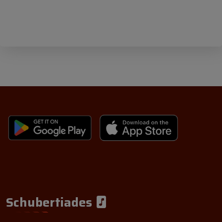
Schubertiades