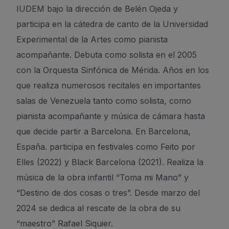
IUDEM bajo la dirección de Belén Ojeda y
participa en la cátedra de canto de la Universidad
Experimental de la Artes como pianista
acompañante. Debuta como solista en el 2005
con la Orquesta Sinfónica de Mérida. Años en los
que realiza numerosos recitales en importantes
salas de Venezuela tanto como solista, como
pianista acompañante y música de cámara hasta
que decide partir a Barcelona. En Barcelona,
España. participa en festivales como Feito por
Elles (2022) y Black Barcelona (2021). Realiza la
música de la obra infantil “Toma mi Mano” y
“Destino de dos cosas o tres”. Desde marzo del
2024 se dedica al rescate de la obra de su
“maestro” Rafael Siquier.