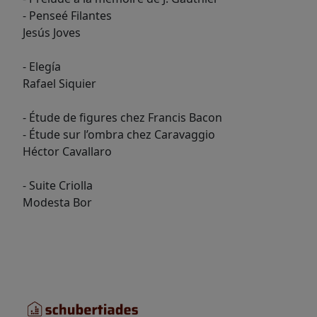
- Penseé Filantes
Jesús Joves
- Elegía
Rafael Siquier
- Étude de figures chez Francis Bacon
-
Étude sur l’ombra chez Caravaggio
Héctor Cavallaro
- Suite Criolla
Modesta Bor