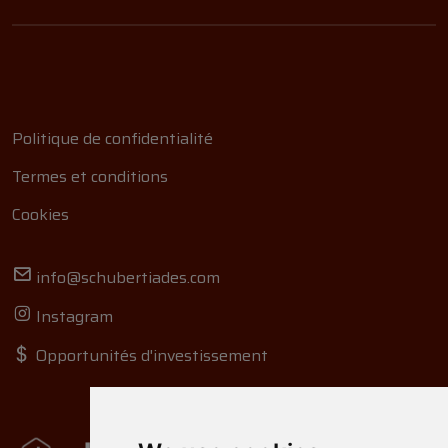
Politique de confidentialité
Termes et conditions
Cookies
info@schubertiades.com
Instagram
Opportunités d'investissement