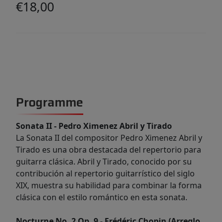
€18,00
Programme
Sonata II - Pedro Ximenez Abril y Tirado
La Sonata II del compositor Pedro Ximenez Abril y
Tirado es una obra destacada del repertorio para
guitarra clásica. Abril y Tirado, conocido por su
contribución al repertorio guitarrístico del siglo
XIX, muestra su habilidad para combinar la forma
clásica con el estilo romántico en esta sonata.
Nocturne No. 2 Op. 9 - Frédéric Chopin (Arreglo