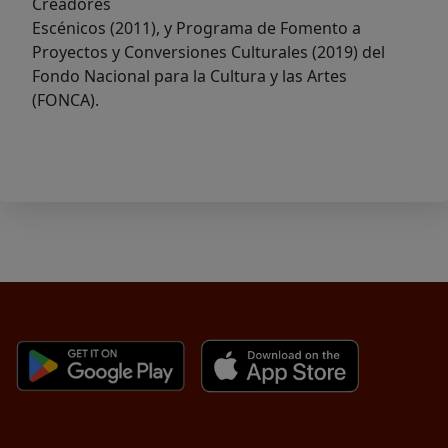
Creadores
Escénicos (2011), y Programa de Fomento a
Proyectos y Conversiones Culturales (2019) del
Fondo
Nacional para la Cultura y las Artes
(FONCA).