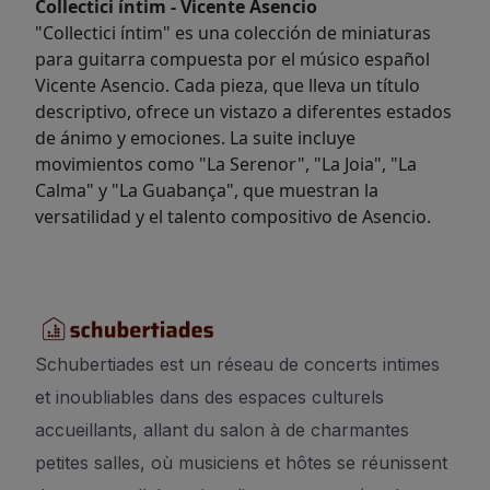
Collectici íntim - Vicente Asencio
"Collectici íntim" es una colección de miniaturas
para guitarra compuesta por el músico español
Vicente Asencio. Cada pieza, que lleva un título
descriptivo, ofrece un vistazo a diferentes estados
de ánimo y emociones. La suite incluye
movimientos como "La Serenor", "La Joia", "La
Calma" y "La Guabança", que muestran la
versatilidad y el talento compositivo de Asencio.
Schubertiades est un réseau de concerts intimes
et inoubliables dans des espaces culturels
accueillants, allant du salon à de charmantes
petites salles, où musiciens et hôtes se réunissent