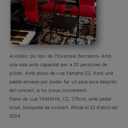
Acollidor pis típic de l'Eixample Barceloní. Amb
una sala amb capacitat per a 20 persones de
públic. Amb piano de cua Yamaha C2. Amb una
saleta annexe per poder fer un pica-pica després
del concert, si ho creus convenient.
Piano de cua YAMAHA, C2, 178cm, amb pedal
tonal, banqueta de concert. Afinat el 23 d'abril del
2024.