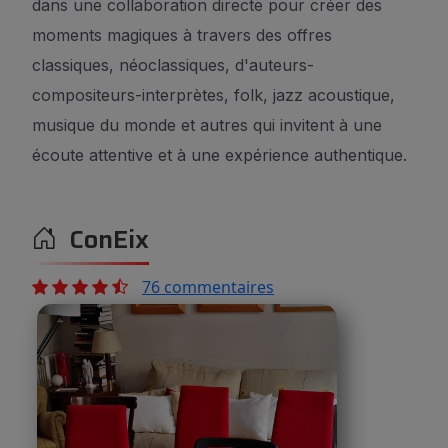
dans une collaboration directe pour créer des
moments magiques à travers des offres
classiques, néoclassiques, d'auteurs-
compositeurs-interprètes, folk, jazz acoustique,
musique du monde et autres qui invitent à une
écoute attentive et à une expérience authentique.
ConEix
76 commentaires