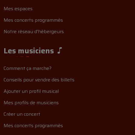
Mes espaces
Mes concerts programmés
Notre réseau d'hébergeurs
Les musiciens
Comment ça marche?
Conseils pour vendre des billets
Ajouter un profil musical
Mes profils de musiciens
Créer un concert
Mes concerts programmés