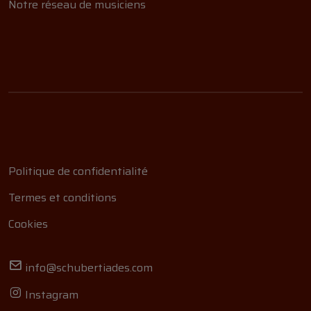
Notre réseau de musiciens
Politique de confidentialité
Termes et conditions
Cookies
info@schubertiades.com
Instagram