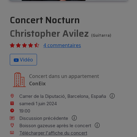
Concert Nocturn
Christopher Avilez
(Guitarra)
4 commentaires
Vidéo
Concert dans un appartement
ConEix
Carrer de la Diputació, Barcelona, España
samedi 1 juin 2024
19:00
Discussion précédente
Boisson gazeuse après le concert
Télécharger l'affiche du concert