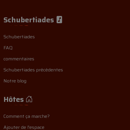
Schubertiades
Schubertiades
FAQ
commentaires
Schubertiades précédentes
Notre blog
Hôtes
Comment ça marche?
Ajouter de l'espace