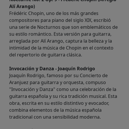
Alí Arango)
Frédéric Chopin, uno de los más grandes
compositores para piano del siglo XIX, escribió
una serie de Nocturnos que son emblemáticos de
su estilo romántico. Esta versión para guitarra,
arreglada por Alí Arango, captura la belleza y la
intimidad de la música de Chopin en el contexto
del repertorio de guitarra clásica.
Invocación y Danza - Joaquín Rodrigo
Joaquín Rodrigo, famoso por su Concierto de
Aranjuez para guitarra y orquesta, compuso
"Invocación y Danza" como una celebración de la
guitarra española y su rica tradición musical. Esta
obra, escrita en su estilo distintivo y evocador,
combina elementos de la música española
tradicional con una sensibilidad moderna.