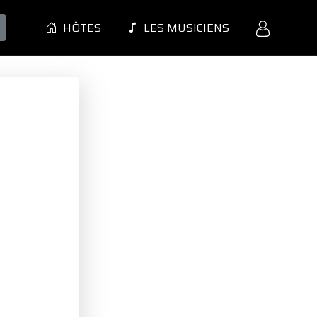
HÔTES
LES MUSICIENS