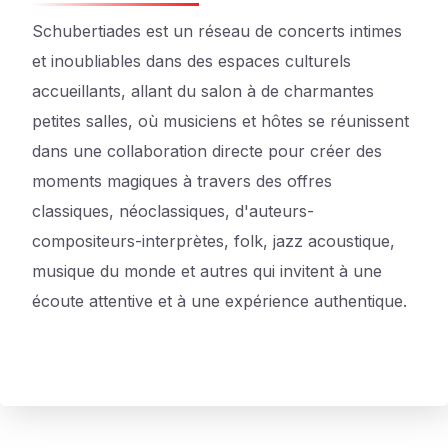
Schubertiades est un réseau de concerts intimes
et inoubliables dans des espaces culturels
accueillants, allant du salon à de charmantes
petites salles, où musiciens et hôtes se réunissent
dans une collaboration directe pour créer des
moments magiques à travers des offres
classiques, néoclassiques, d'auteurs-
compositeurs-interprètes, folk, jazz acoustique,
musique du monde et autres qui invitent à une
écoute attentive et à une expérience authentique.