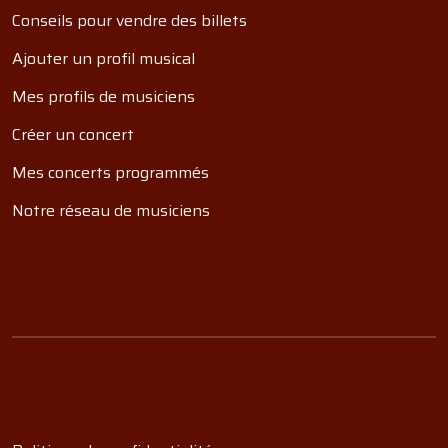
Conseils pour vendre des billets
Ajouter un profil musical
Mes profils de musiciens
Créer un concert
Mes concerts programmés
Notre réseau de musiciens