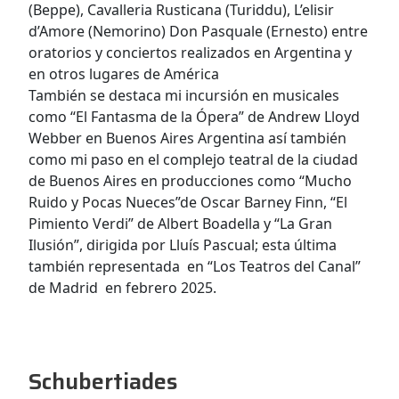
(Beppe), Cavalleria Rusticana (Turiddu), L’elisir
d’Amore (Nemorino) Don Pasquale (Ernesto) entre
oratorios y conciertos realizados en Argentina y
en otros lugares de América
También se destaca mi incursión en musicales
como “El Fantasma de la Ópera” de Andrew Lloyd
Webber en Buenos Aires Argentina así también
como mi paso en el complejo teatral de la ciudad
de Buenos Aires en producciones como “Mucho
Ruido y Pocas Nueces”de Oscar Barney Finn, “El
Pimiento Verdi” de Albert Boadella y “La Gran
Ilusión”, dirigida por Lluís Pascual; esta última
también representada en “Los Teatros del Canal”
de Madrid en febrero 2025.
Schubertiades