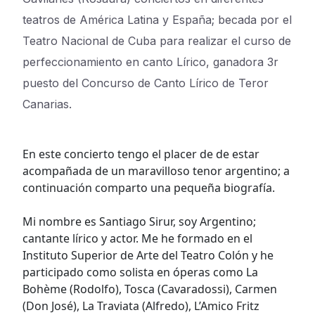
teatros de América Latina y España; becada por el
Teatro Nacional de Cuba para realizar el curso de
perfeccionamiento en canto Lírico, ganadora 3r
puesto del Concurso de Canto Lírico de Teror
Canarias.
En este concierto tengo el placer de de estar
acompañada de un maravilloso tenor argentino; a
continuación comparto una pequeña biografía.
Mi nombre es Santiago Sirur, soy Argentino;
cantante lírico y actor. Me he formado en el
Instituto Superior de Arte del Teatro Colón y he
participado como solista en óperas como La
Bohème (Rodolfo), Tosca (Cavaradossi), Carmen
(Don José), La Traviata (Alfredo), L’Amico Fritz