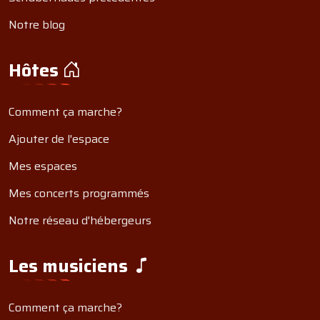
Notre blog
Hôtes
Comment ça marche?
Ajouter de l'espace
Mes espaces
Mes concerts programmés
Notre réseau d'hébergeurs
Les musiciens
Comment ça marche?