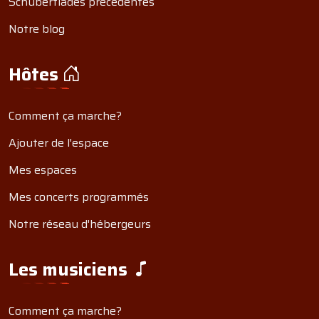
Schubertiades précédentes
Notre blog
Hôtes
Comment ça marche?
Ajouter de l'espace
Mes espaces
Mes concerts programmés
Notre réseau d'hébergeurs
Les musiciens
Comment ça marche?