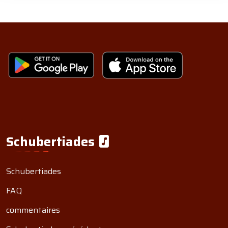
Schubertiades
Schubertiades
FAQ
commentaires