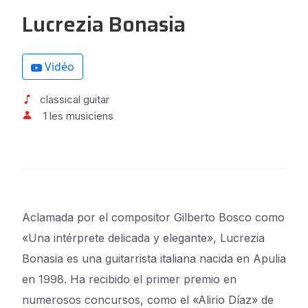
Lucrezia Bonasia
Vidéo
classical guitar
1 les musiciens
Aclamada por el compositor Gilberto Bosco como
«Una intérprete delicada y elegante», Lucrezia
Bonasia es una guitarrista italiana nacida en Apulia
en 1998. Ha recibido el primer premio en
numerosos concursos, como el «Alirio Díaz» de