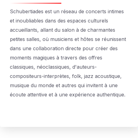
Schubertiades est un réseau de concerts intimes
et inoubliables dans des espaces culturels
accueillants, allant du salon à de charmantes
petites salles, où musiciens et hôtes se réunissent
dans une collaboration directe pour créer des
moments magiques à travers des offres
classiques, néoclassiques, d'auteurs-
compositeurs-interprètes, folk, jazz acoustique,
musique du monde et autres qui invitent à une
écoute attentive et à une expérience authentique.