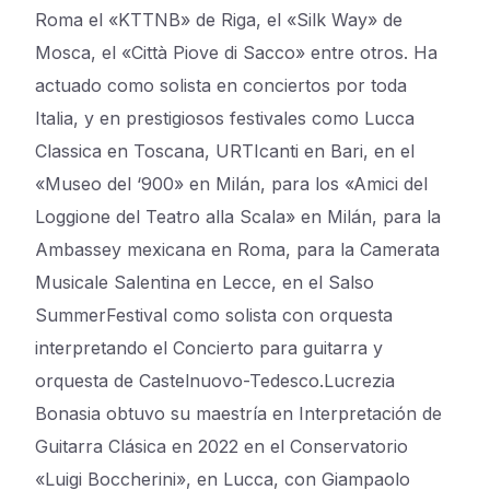
Roma el «KTTNB» de Riga, el «Silk Way» de
Mosca, el «Città Piove di Sacco» entre otros. Ha
actuado como solista en conciertos por toda
Italia, y en prestigiosos festivales como Lucca
Classica en Toscana, URTIcanti en Bari, en el
«Museo del ‘900» en Milán, para los «Amici del
Loggione del Teatro alla Scala» en Milán, para la
Ambassey mexicana en Roma, para la Camerata
Musicale Salentina en Lecce, en el Salso
SummerFestival como solista con orquesta
interpretando el Concierto para guitarra y
orquesta de Castelnuovo-Tedesco.Lucrezia
Bonasia obtuvo su maestría en Interpretación de
Guitarra Clásica en 2022 en el Conservatorio
«Luigi Boccherini», en Lucca, con Giampaolo