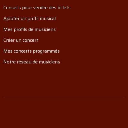
Conseils pour vendre des billets
Ajouter un profil musical
Mes profils de musiciens
Créer un concert
Mes concerts programmés
Notre réseau de musiciens