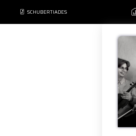
SCHUBERTIADES