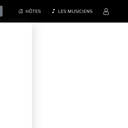
HÔTES
LES MUSICIENS