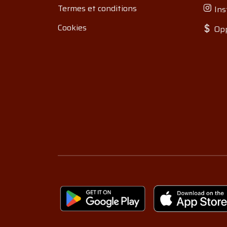
Termes et conditions
Ins
Cookies
Opp