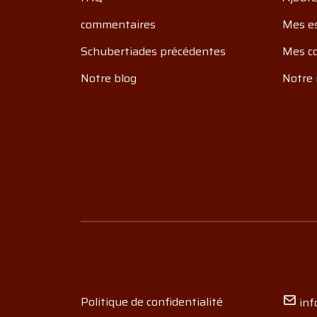
commentaires
Mes e
Schubertiades précédentes
Mes c
Notre blog
Notre 
Politique de confidentialité
inf