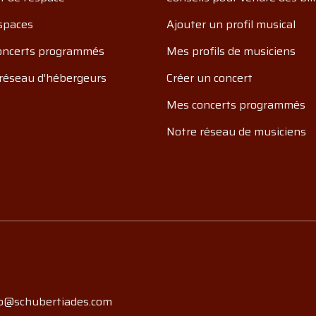
spaces
Ajouter un profil musical
oncerts programmés
Mes profils de musiciens
réseau d'hébergeurs
Créer un concert
Mes concerts programmés
Notre réseau de musiciens
o@schubertiades.com