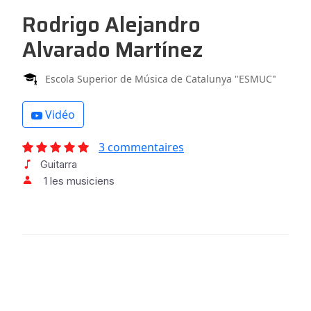
Rodrigo Alejandro
Alvarado Martínez
Escola Superior de Música de Catalunya "ESMUC"
Vidéo
3 commentaires
Guitarra
1 les musiciens