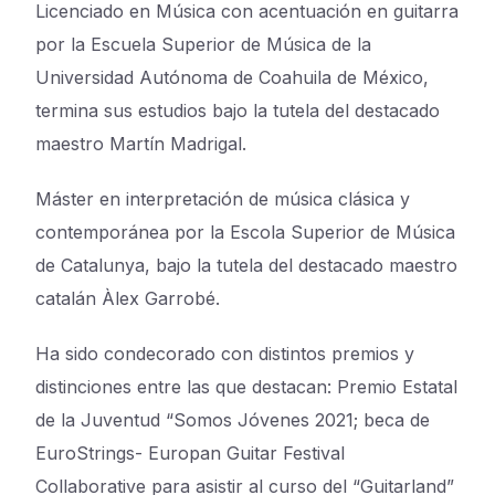
Licenciado en Música con acentuación en guitarra
por la Escuela Superior de Música de la
Universidad Autónoma de Coahuila de México,
termina sus estudios bajo la tutela del destacado
maestro Martín Madrigal.
Máster en interpretación de música clásica y
contemporánea por la Escola Superior de Música
de Catalunya, bajo la tutela del destacado maestro
catalán Àlex Garrobé.
Ha sido condecorado con distintos premios y
distinciones entre las que destacan: Premio Estatal
de la Juventud “Somos Jóvenes 2021; beca de
EuroStrings-
Europan Guitar Festival
Collaborative
para
asistir al curso del “Guitarland”