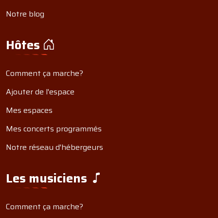
Notre blog
Hôtes
Comment ça marche?
Ajouter de l'espace
Mes espaces
Mes concerts programmés
Notre réseau d'hébergeurs
Les musiciens
Comment ça marche?