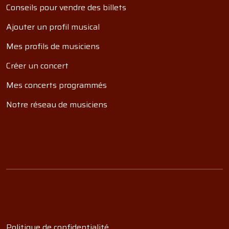
Conseils pour vendre des billets
Ajouter un profil musical
Mes profils de musiciens
Créer un concert
Mes concerts programmés
Notre réseau de musiciens
Politique de confidentialité