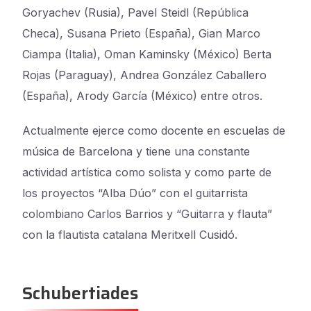
Goryachev (Rusia), Pavel Steidl (República
Checa),
Susana Prieto (España), Gian Marco
Ciampa (Italia), Oman Kaminsky (México) Berta
Rojas
(Paraguay),
Andrea González Caballero
(España),
Arody García (México) entre
otros.
Actualmente ejerce como docente en escuelas de
música de Barcelona y tiene una constante
actividad artística como solista y como parte de
los proyectos “Alba Dúo” con el guitarrista
colombiano Carlos Barrios y “Guitarra y flauta”
con la flautista catalana Meritxell Cusidó.
Schubertiades