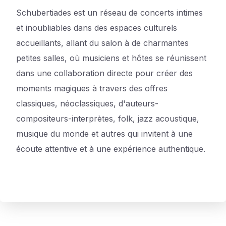
Schubertiades est un réseau de concerts intimes
et inoubliables dans des espaces culturels
accueillants, allant du salon à de charmantes
petites salles, où musiciens et hôtes se réunissent
dans une collaboration directe pour créer des
moments magiques à travers des offres
classiques, néoclassiques, d'auteurs-
compositeurs-interprètes, folk, jazz acoustique,
musique du monde et autres qui invitent à une
écoute attentive et à une expérience authentique.