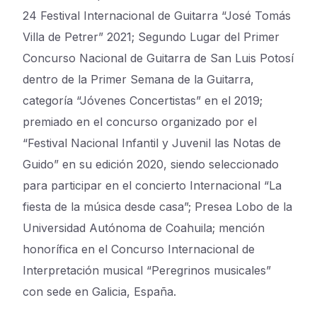
24 Festival Internacional de Guitarra “José Tomás
Villa de Petrer”
2021;
Segundo
Lugar del Primer
Concurso Nacional de Guitarra de San Luis Potosí
dentro de la Primer
Semana
de
la
Guitarra,
categoría
“Jóvenes
Concertistas”
en
el
2019;
premiado en el
concurso organizado por el
“Festival Nacional Infantil y Juvenil las Notas de
Guido”
en su edición 2020, siendo seleccionado
para participar en el
concierto Internacional “La
fiesta de la
música desde casa
”; Presea Lobo de la
Universidad Autónoma de Coahuila; mención
honorífica en el Concurso Internacional de
Interpretación musical “Peregrinos musicales”
con sede en Galicia, España.