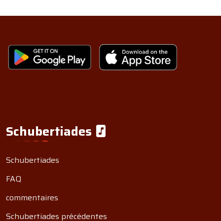
Schubertiades
Schubertiades
FAQ
commentaires
Schubertiades précédentes