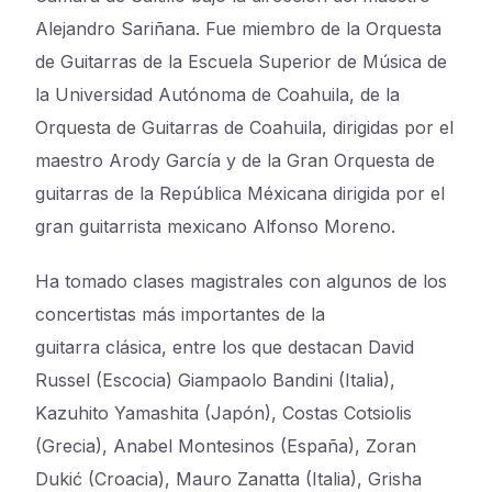
Alejandro Sariñana. Fue miembro de la Orquesta
de Guitarras de la Escuela Superior de Música de
la Universidad Autónoma de Coahuila, de la
Orquesta de Guitarras de Coahuila, dirigidas por el
maestro Arody García y de la Gran Orquesta de
guitarras de la República Méxicana dirigida por el
gran guitarrista mexicano Alfonso Moreno.
Ha tomado clases magistrales con algunos de los
concertistas más importantes de la
guitarra
clásica, entre los que destacan David
Russel (Escocia) Giampaolo Bandini (Italia),
Kazuhito
Yamashita (Japón), Costas Cotsiolis
(Grecia), Anabel Montesinos (España), Zoran
Dukić
(Croacia), Mauro Zanatta (Italia), Grisha