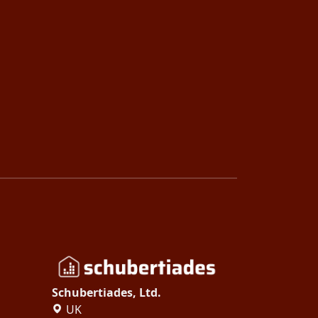
Schubertiades, Ltd.
UK