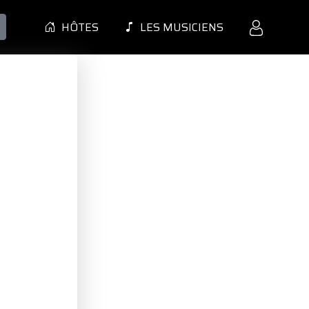
HÔTES
LES MUSICIENS