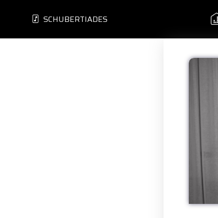
SCHUBERTIADES