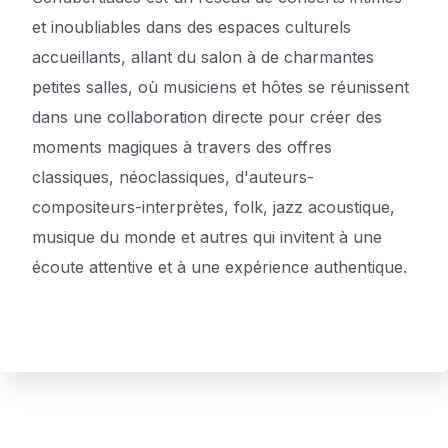
et inoubliables dans des espaces culturels
accueillants, allant du salon à de charmantes
petites salles, où musiciens et hôtes se réunissent
dans une collaboration directe pour créer des
moments magiques à travers des offres
classiques, néoclassiques, d'auteurs-
compositeurs-interprètes, folk, jazz acoustique,
musique du monde et autres qui invitent à une
écoute attentive et à une expérience authentique.