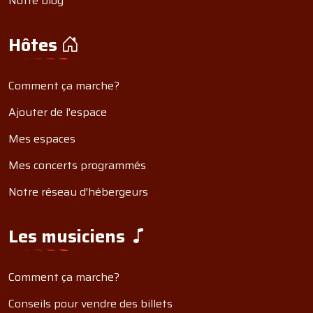
Notre blog
Hôtes
Comment ça marche?
Ajouter de l'espace
Mes espaces
Mes concerts programmés
Notre réseau d'hébergeurs
Les musiciens
Comment ça marche?
Conseils pour vendre des billets