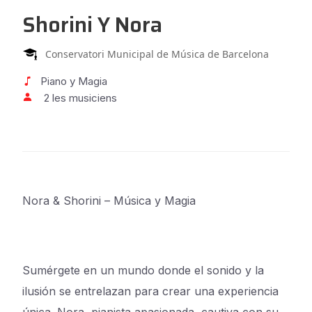
Shorini Y Nora
Conservatori Municipal de Música de Barcelona
Piano y Magia
2 les musiciens
Nora & Shorini – Música y Magia
Sumérgete en un mundo donde el sonido y la
ilusión se entrelazan para crear una experiencia