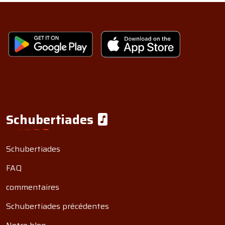
Schubertiades
Schubertiades
FAQ
commentaires
Schubertiades précédentes