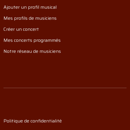
Ajouter un profil musical
Mes profils de musiciens
Créer un concert
Mes concerts programmés
Notre réseau de musiciens
Politique de confidentialité