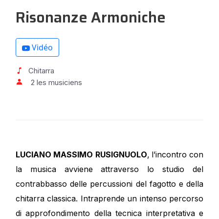
Risonanze Armoniche
Vidéo
Chitarra
2 les musiciens
LUCIANO MASSIMO RUSIGNUOLO
,
l’incontro con
la musica avviene attraverso lo studio del
contrabbasso delle percussioni del fagotto e della
chitarra classica. Intraprende un intenso percorso
di approfondimento della tecnica interpretativa e