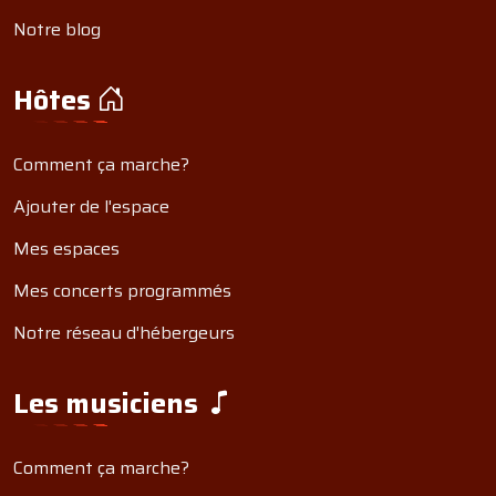
Notre blog
Hôtes
Comment ça marche?
Ajouter de l'espace
Mes espaces
Mes concerts programmés
Notre réseau d'hébergeurs
Les musiciens
Comment ça marche?