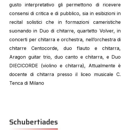
gusto interpretativo gli permettono di ricevere
consensi di critica e di pubblico, sia in esibizioni in
recital solistici che in formazioni cameristiche
suonando in Duo di chitarre, quartetto Volver, in
concerti per chitarra e orchestra, nell’orchestra di
chitarre Centocorde, duo flauto e chitarra,
Aragon guitar trio, duo canto e chitarra, e Duo
DIECICORDE (violino e chitarra), Attualmente è
docente di chitarra presso il liceo musicale C.
Tenca di Milano
Schubertiades