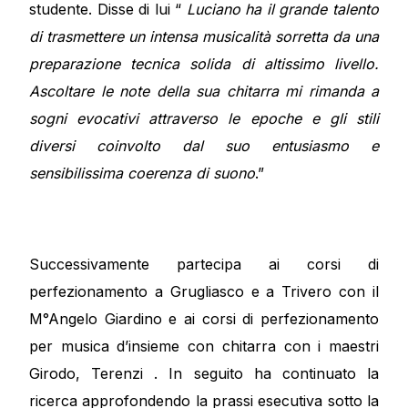
studente. Disse di lui “
Luciano ha il grande talento
di trasmettere un intensa musicalità sorretta da una
preparazione tecnica solida di altissimo livello.
Ascoltare le note della sua chitarra mi rimanda a
sogni evocativi attraverso le epoche e gli stili
diversi coinvolto dal suo entusiasmo e
sensibilissima coerenza di suono
.”
Successivamente partecipa ai corsi di
perfezionamento a Grugliasco e a Trivero con il
M°Angelo Giardino e ai corsi di perfezionamento
per musica d’insieme con chitarra con i maestri
Girodo, Terenzi . In seguito ha continuato la
ricerca approfondendo la prassi esecutiva sotto la