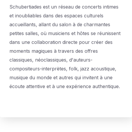
Schubertiades est un réseau de concerts intimes
et inoubliables dans des espaces culturels
accueillants, allant du salon à de charmantes
petites salles, où musiciens et hôtes se réunissent
dans une collaboration directe pour créer des
moments magiques à travers des offres
classiques, néoclassiques, d'auteurs-
compositeurs-interprètes, folk, jazz acoustique,
musique du monde et autres qui invitent à une
écoute attentive et à une expérience authentique.