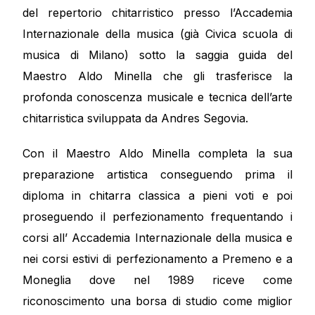
del repertorio chitarristico presso l’Accademia
Internazionale della musica (già Civica scuola di
musica di Milano) sotto la saggia guida del
Maestro Aldo Minella che gli trasferisce la
profonda conoscenza musicale e tecnica dell’arte
chitarristica sviluppata da Andres Segovia.
Con il Maestro Aldo Minella completa la sua
preparazione artistica conseguendo prima il
diploma in chitarra classica a pieni voti e poi
proseguendo il perfezionamento frequentando i
corsi all’ Accademia Internazionale della musica e
nei corsi estivi di perfezionamento a Premeno e a
Moneglia dove nel 1989 riceve come
riconoscimento una borsa di studio come miglior