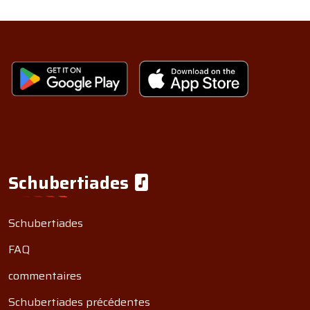
Schubertiades
Schubertiades
FAQ
commentaires
Schubertiades précédentes