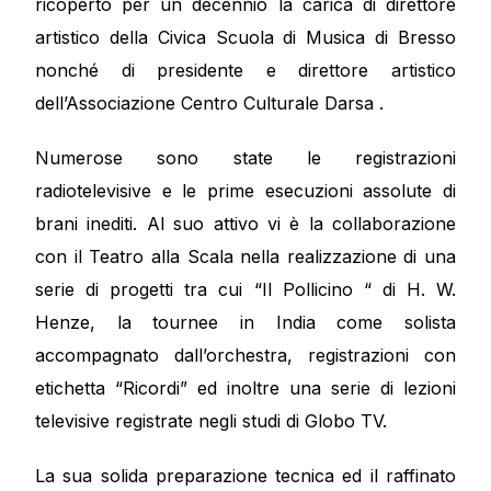
ricoperto per un decennio la carica di direttore
artistico della Civica Scuola di Musica di Bresso
nonché di presidente e direttore artistico
dell’Associazione Centro Culturale Darsa .
Numerose sono state le registrazioni
radiotelevisive e le prime esecuzioni assolute di
brani inediti. Al suo attivo vi è la collaborazione
con il Teatro alla Scala nella realizzazione di una
serie di progetti tra cui “Il Pollicino “ di H. W.
Henze, la tournee in India come solista
accompagnato dall’orchestra, registrazioni con
etichetta “Ricordi” ed inoltre una serie di lezioni
televisive registrate negli studi di Globo TV.
La sua solida preparazione tecnica ed il raffinato