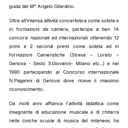
guida del M° Angelo Gilardino.
Oltre all’intensa attività concertistica come solista e
in formazioni da camera, partecipa a ben 14
concorsi nazionali ed internazionali ottenendo 12
primi e 2 secondi premi come solista ed in
formazioni Cameristiche (Stresa – Loreto –
Genova - Sesto S.Giovanni- Milano etc...) e nel
1990 partecipando al Concorso internazionale
N.Paganini di Genova dove riceve il massimo
riconoscimento.
Da molti anni affianca l'attività didattica come
insegnante di educazione musicale e di chitarra
nelle civiche scuole di musica del milanese; ha