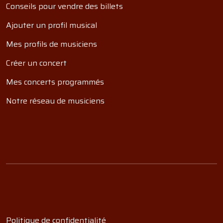
Conseils pour vendre des billets
Ajouter un profil musical
Mes profils de musiciens
Créer un concert
Mes concerts programmés
Notre réseau de musiciens
Politique de confidentialité