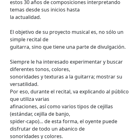
estos 30 años de composiciones interpretando
temas desde sus inicios hasta
la actualidad.
El objetivo de su proyecto musical es, no sólo un
simple recital de
guitarra, sino que tiene una parte de divulgación.
Siempre le ha interesado experimentar y buscar
diferentes tonos, colores,
sonoridades y texturas a la guitarra; mostrar su
versatilidad.
Por eso, durante el recital, va explicando al público
que utiliza varias
afinaciones, así como varios tipos de cejillas
(estándar, cejilla de banjo,
spider-capo)... de esta forma, el oyente puede
disfrutar de todo un abanico de
sonoridades y colores.