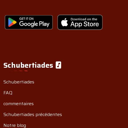
Schubertiades
Schubertiades
FAQ
commentaires
Schubertiades précédentes
Notre blog