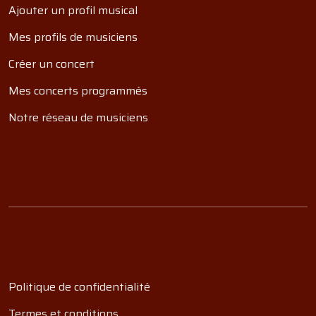
Ajouter un profil musical
Mes profils de musiciens
Créer un concert
Mes concerts programmés
Notre réseau de musiciens
Politique de confidentialité
Termes et conditions