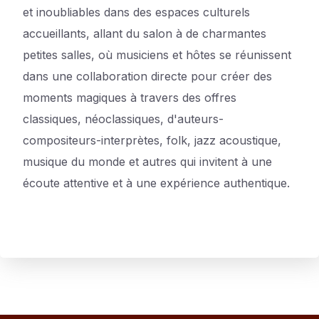
et inoubliables dans des espaces culturels
accueillants, allant du salon à de charmantes
petites salles, où musiciens et hôtes se réunissent
dans une collaboration directe pour créer des
moments magiques à travers des offres
classiques, néoclassiques, d'auteurs-
compositeurs-interprètes, folk, jazz acoustique,
musique du monde et autres qui invitent à une
écoute attentive et à une expérience authentique.