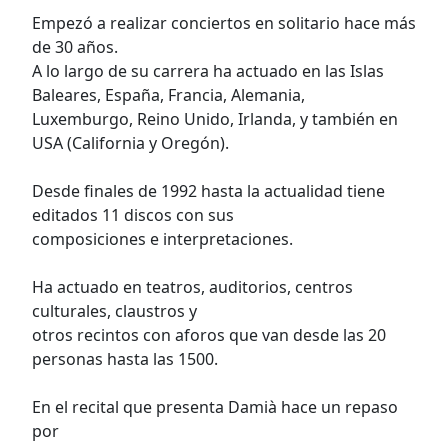
Empezó a realizar conciertos en solitario hace más
de 30 años.
A lo largo de su carrera ha actuado en las Islas
Baleares, España, Francia, Alemania,
Luxemburgo, Reino Unido, Irlanda, y también en
USA (California y Oregón).
Desde finales de 1992 hasta la actualidad tiene
editados 11 discos con sus
composiciones e interpretaciones.
Ha actuado en teatros, auditorios, centros
culturales, claustros y
otros recintos con aforos que van desde las 20
personas hasta las 1500.
En el recital que presenta Damià hace un repaso
por