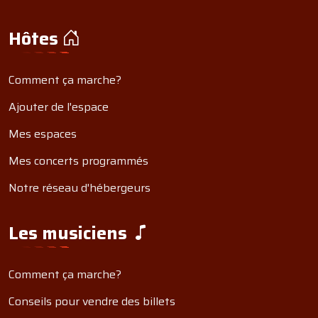
Hôtes
Comment ça marche?
Ajouter de l'espace
Mes espaces
Mes concerts programmés
Notre réseau d'hébergeurs
Les musiciens
Comment ça marche?
Conseils pour vendre des billets