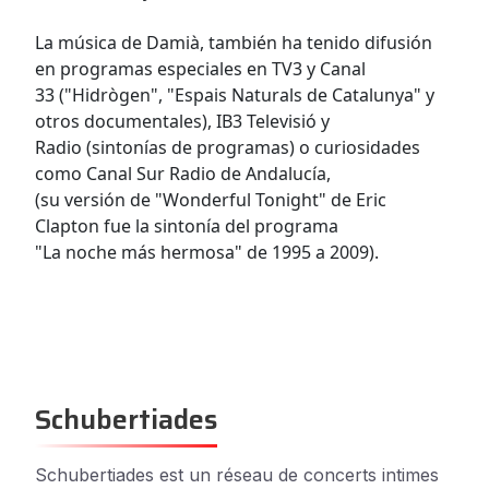
La música de Damià, también ha tenido difusión
en programas especiales en TV3 y Canal
33 ("Hidrògen", "Espais Naturals de Catalunya" y
otros documentales), IB3 Televisió y
Radio (sintonías de programas) o curiosidades
como Canal Sur Radio de Andalucía,
(su versión de "Wonderful Tonight" de Eric
Clapton fue la sintonía del programa
"La noche más hermosa" de 1995 a 2009).
Schubertiades
Schubertiades est un réseau de concerts intimes