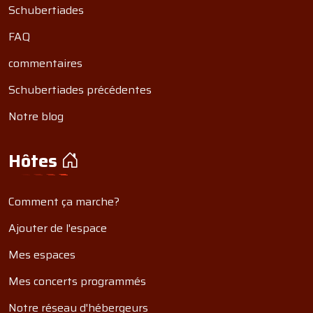
Schubertiades
FAQ
commentaires
Schubertiades précédentes
Notre blog
Hôtes
Comment ça marche?
Ajouter de l'espace
Mes espaces
Mes concerts programmés
Notre réseau d'hébergeurs