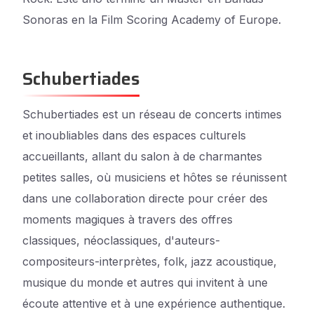
Sonoras en la Film Scoring Academy of Europe.
Schubertiades
Schubertiades est un réseau de concerts intimes
et inoubliables dans des espaces culturels
accueillants, allant du salon à de charmantes
petites salles, où musiciens et hôtes se réunissent
dans une collaboration directe pour créer des
moments magiques à travers des offres
classiques, néoclassiques, d'auteurs-
compositeurs-interprètes, folk, jazz acoustique,
musique du monde et autres qui invitent à une
écoute attentive et à une expérience authentique.