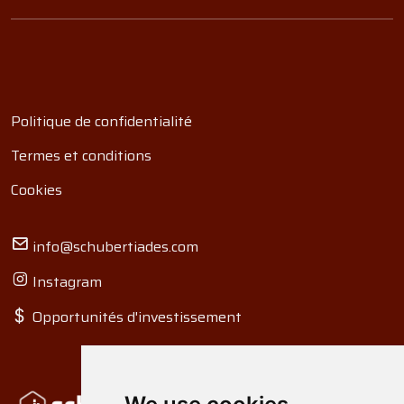
Politique de confidentialité
Termes et conditions
Cookies
info@schubertiades.com
Instagram
Opportunités d'investissement