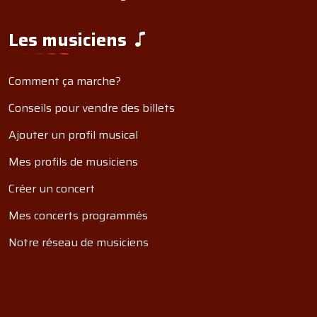
Les musiciens
Comment ça marche?
Conseils pour vendre des billets
Ajouter un profil musical
Mes profils de musiciens
Créer un concert
Mes concerts programmés
Notre réseau de musiciens