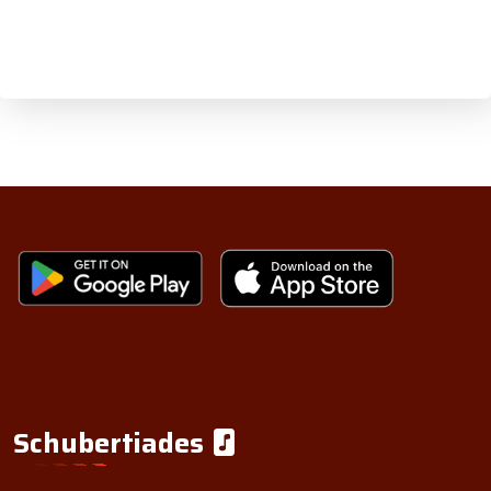
Schubertiades