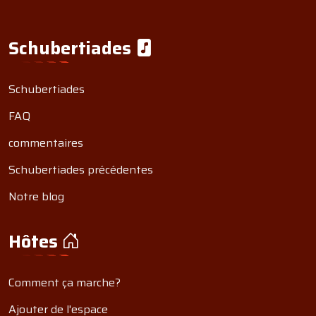
Schubertiades
Schubertiades
FAQ
commentaires
Schubertiades précédentes
Notre blog
Hôtes
Comment ça marche?
Ajouter de l'espace