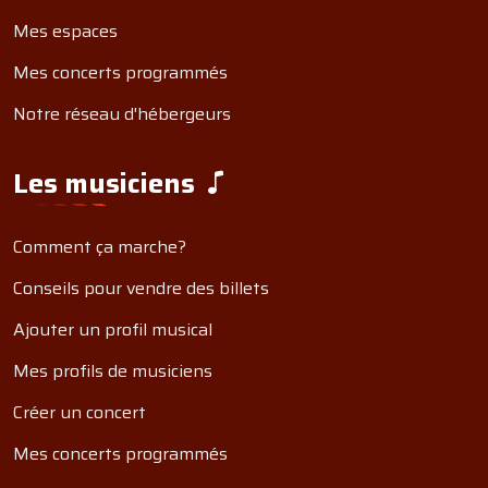
Mes espaces
Mes concerts programmés
Notre réseau d'hébergeurs
Les musiciens
Comment ça marche?
Conseils pour vendre des billets
Ajouter un profil musical
Mes profils de musiciens
Créer un concert
Mes concerts programmés