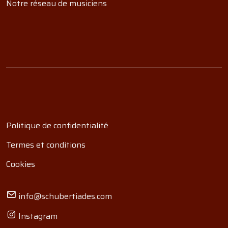
Notre réseau de musiciens
Politique de confidentialité
Termes et conditions
Cookies
info@schubertiades.com
Instagram