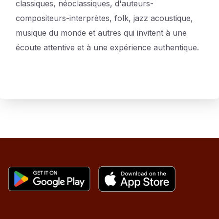
classiques, néoclassiques, d'auteurs-
compositeurs-interprètes, folk, jazz acoustique,
musique du monde et autres qui invitent à une
écoute attentive et à une expérience authentique.