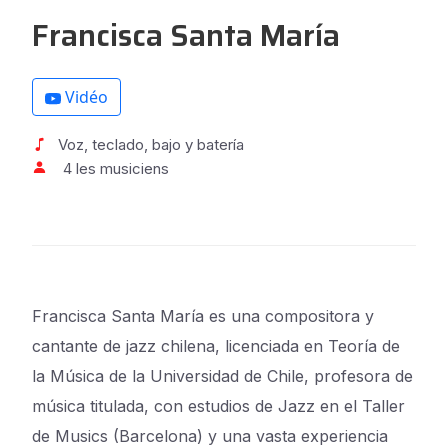
Francisca Santa María
Vidéo
Voz, teclado, bajo y batería
4 les musiciens
Francisca Santa María es una compositora y
cantante de jazz chilena, licenciada en Teoría de
la Música de la Universidad de Chile, profesora de
música titulada, con estudios de Jazz en el Taller
de Musics (Barcelona) y una vasta experiencia