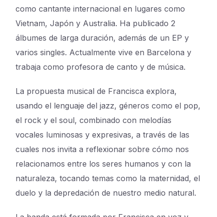
como cantante internacional en lugares como
Vietnam, Japón y Australia. Ha publicado 2
álbumes de larga duración, además de un EP y
varios singles. Actualmente vive en Barcelona y
trabaja como profesora de canto y de música.
La propuesta musical de Francisca explora,
usando el lenguaje del jazz, géneros como el pop,
el rock y el soul, combinado con melodías
vocales luminosas y expresivas, a través de las
cuales nos invita a reflexionar sobre cómo nos
relacionamos entre los seres humanos y con la
naturaleza, tocando temas como la maternidad, el
duelo y la depredación de nuestro medio natural.