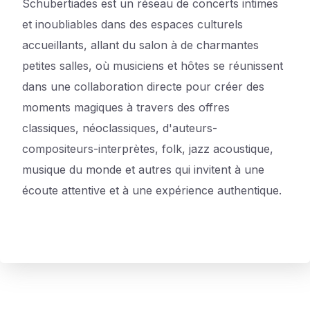
Schubertiades est un réseau de concerts intimes
et inoubliables dans des espaces culturels
accueillants, allant du salon à de charmantes
petites salles, où musiciens et hôtes se réunissent
dans une collaboration directe pour créer des
moments magiques à travers des offres
classiques, néoclassiques, d'auteurs-
compositeurs-interprètes, folk, jazz acoustique,
musique du monde et autres qui invitent à une
écoute attentive et à une expérience authentique.