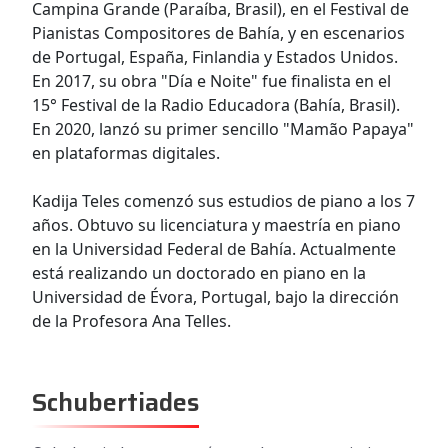
Campina Grande (Paraíba, Brasil), en el Festival de
Pianistas Compositores de Bahía, y en escenarios
de Portugal, España, Finlandia y Estados Unidos.
En 2017, su obra "Día e Noite" fue finalista en el
15° Festival de la Radio Educadora (Bahía, Brasil).
En 2020, lanzó su primer sencillo "Mamão Papaya"
en plataformas digitales.
Kadija Teles comenzó sus estudios de piano a los 7
años. Obtuvo su licenciatura y maestría en piano
en la Universidad Federal de Bahía. Actualmente
está realizando un doctorado en piano en la
Universidad de Évora, Portugal, bajo la dirección
de la Profesora Ana Telles.
Schubertiades