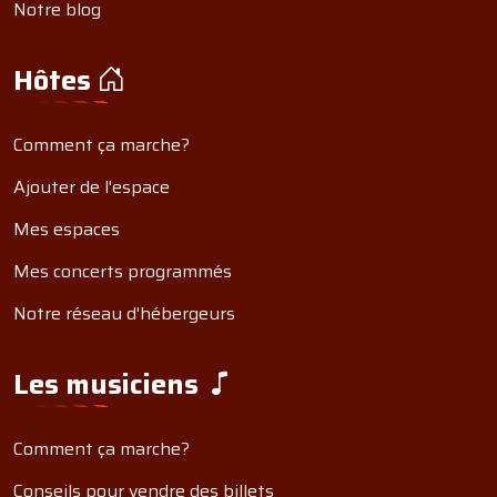
Notre blog
Hôtes
Comment ça marche?
Ajouter de l'espace
Mes espaces
Mes concerts programmés
Notre réseau d'hébergeurs
Les musiciens
Comment ça marche?
Conseils pour vendre des billets