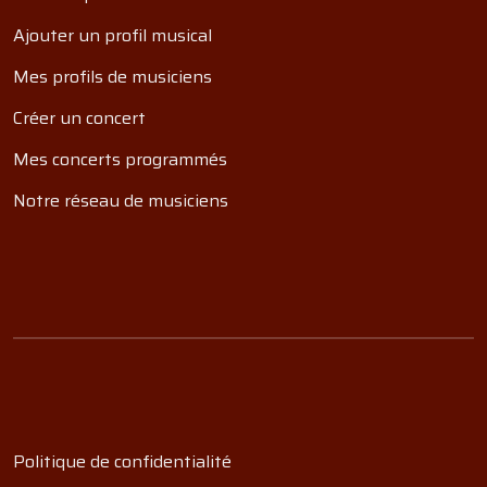
Ajouter un profil musical
Mes profils de musiciens
Créer un concert
Mes concerts programmés
Notre réseau de musiciens
Politique de confidentialité