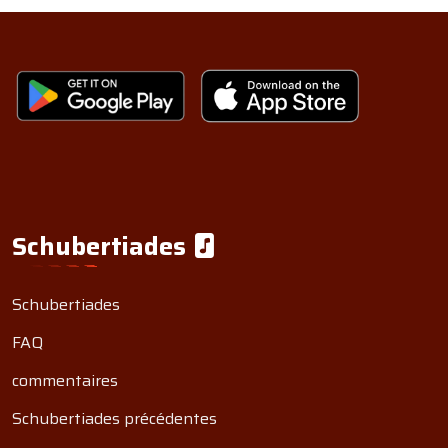
Schubertiades
Schubertiades
FAQ
commentaires
Schubertiades précédentes