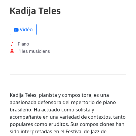
Kadija Teles
Vidéo
Piano
1 les musiciens
Kadija Teles, pianista y compositora, es una
apasionada defensora del repertorio de piano
brasileño. Ha actuado como solista y
acompañante en una variedad de contextos, tanto
populares como eruditos. Sus composiciones han
sido interpretadas en el Festival de Jazz de