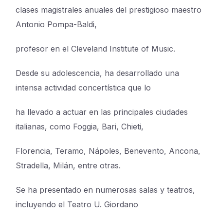
clases magistrales anuales del prestigioso maestro
Antonio Pompa-Baldi,
profesor en el Cleveland Institute of Music.
Desde su adolescencia, ha desarrollado una
intensa actividad concertística que lo
ha llevado a actuar en las principales ciudades
italianas, como Foggia, Bari, Chieti,
Florencia, Teramo, Nápoles, Benevento, Ancona,
Stradella, Milán, entre otras.
Se ha presentado en numerosas salas y teatros,
incluyendo el Teatro U. Giordano