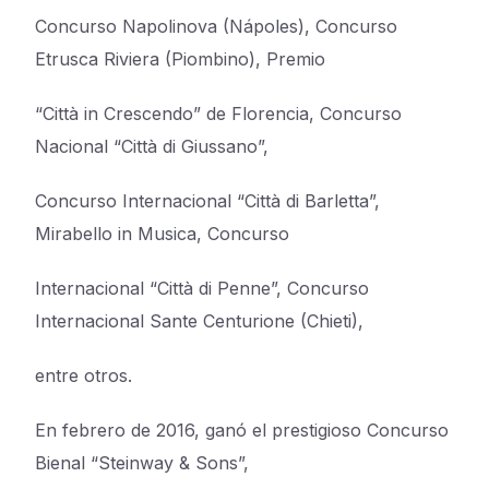
Concurso Napolinova (Nápoles), Concurso
Etrusca Riviera (Piombino), Premio
“Città in Crescendo” de Florencia, Concurso
Nacional “Città di Giussano”,
Concurso Internacional “Città di Barletta”,
Mirabello in Musica, Concurso
Internacional “Città di Penne”, Concurso
Internacional Sante Centurione (Chieti),
entre otros.
En febrero de 2016, ganó el prestigioso Concurso
Bienal “Steinway & Sons”,