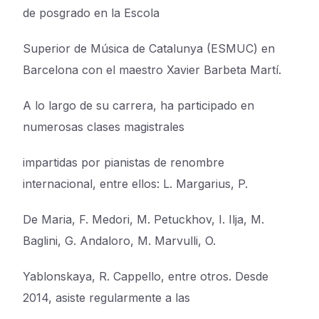
de posgrado en la Escola
Superior de Música de Catalunya (ESMUC) en
Barcelona con el maestro Xavier Barbeta Martí.
A lo largo de su carrera, ha participado en
numerosas clases magistrales
impartidas por pianistas de renombre
internacional, entre ellos: L. Margarius, P.
De Maria, F. Medori, M. Petuckhov, I. Ilja, M.
Baglini, G. Andaloro, M. Marvulli, O.
Yablonskaya, R. Cappello, entre otros. Desde
2014, asiste regularmente a las