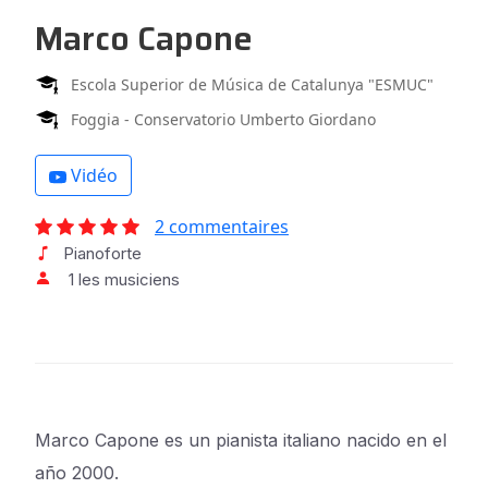
Marco Capone
Escola Superior de Música de Catalunya "ESMUC"
Foggia - Conservatorio Umberto Giordano
Vidéo
2 commentaires
Pianoforte
1 les musiciens
Marco Capone es un pianista italiano nacido en el
año 2000.