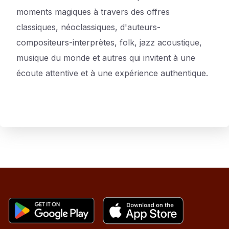
moments magiques à travers des offres
classiques, néoclassiques, d'auteurs-
compositeurs-interprètes, folk, jazz acoustique,
musique du monde et autres qui invitent à une
écoute attentive et à une expérience authentique.