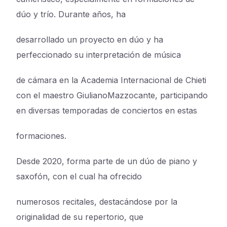
dúo y trío. Durante años, ha
desarrollado un proyecto en dúo y ha
perfeccionado su interpretación de música
de cámara en la Academia Internacional de Chieti
con el maestro GiulianoMazzocante, participando
en diversas temporadas de conciertos en estas
formaciones.
Desde 2020, forma parte de un dúo de piano y
saxofón, con el cual ha ofrecido
numerosos recitales, destacándose por la
originalidad de su repertorio, que