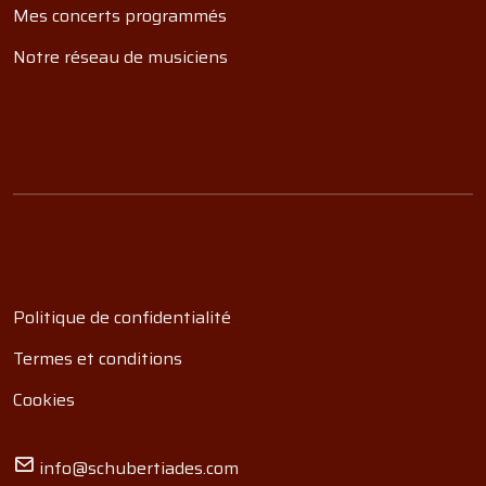
Mes concerts programmés
Notre réseau de musiciens
Politique de confidentialité
Termes et conditions
Cookies
info@schubertiades.com