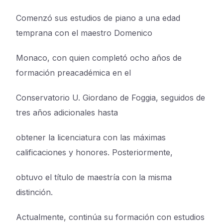
Comenzó sus estudios de piano a una edad
temprana con el maestro Domenico
Monaco, con quien completó ocho años de
formación preacadémica en el
Conservatorio U. Giordano de Foggia, seguidos de
tres años adicionales hasta
obtener la licenciatura con las máximas
calificaciones y honores. Posteriormente,
obtuvo el título de maestría con la misma
distinción.
Actualmente, continúa su formación con estudios