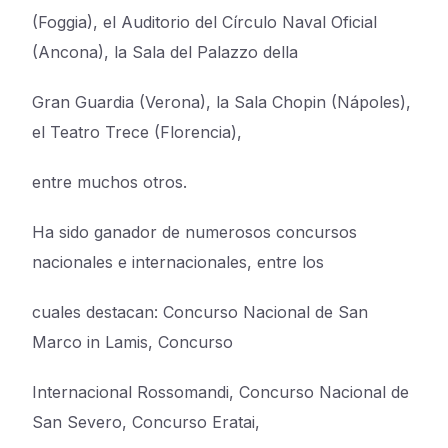
(Foggia), el Auditorio del Círculo Naval Oficial
(Ancona), la Sala del Palazzo della
Gran Guardia (Verona), la Sala Chopin (Nápoles),
el Teatro Trece (Florencia),
entre muchos otros.
Ha sido ganador de numerosos concursos
nacionales e internacionales, entre los
cuales destacan: Concurso Nacional de San
Marco in Lamis, Concurso
Internacional Rossomandi, Concurso Nacional de
San Severo, Concurso Eratai,