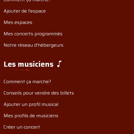
Ajouter de l'espace
Mes espaces
Mes concerts programmés
Notre réseau d'hébergeurs
Les musiciens
Comment ça marche?
Conseils pour vendre des billets
Ajouter un profil musical
Mes profils de musiciens
Créer un concert