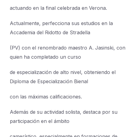
actuando en la final celebrada en Verona.
Actualmente, perfecciona sus estudios en la
Accademia del Ridotto de Stradella
(PV) con el renombrado maestro A. Jasinski, con
quien ha completado un curso
de especialización de alto nivel, obteniendo el
Diploma de Especialización Bienal
con las máximas calificaciones.
Además de su actividad solista, destaca por su
participación en el ámbito
camerístico, especialmente en formaciones de