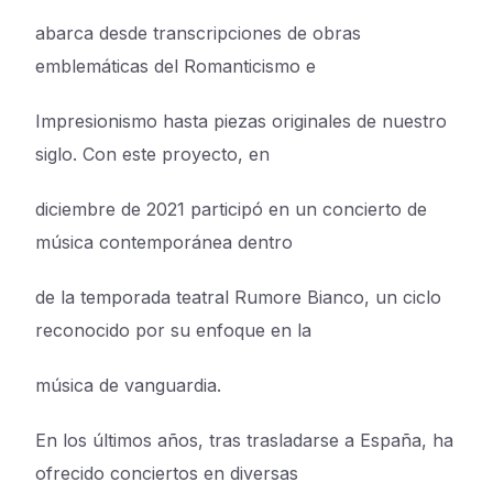
abarca desde transcripciones de obras
emblemáticas del Romanticismo e
Impresionismo hasta piezas originales de nuestro
siglo. Con este proyecto, en
diciembre de 2021 participó en un concierto de
música contemporánea dentro
de la temporada teatral Rumore Bianco, un ciclo
reconocido por su enfoque en la
música de vanguardia.
En los últimos años, tras trasladarse a España, ha
ofrecido conciertos en diversas