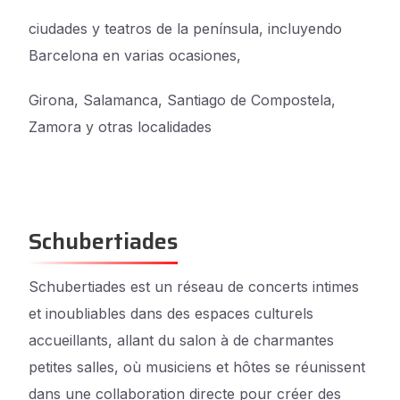
ciudades y teatros de la península, incluyendo
Barcelona en varias ocasiones,
Girona, Salamanca, Santiago de Compostela,
Zamora y otras localidades
Schubertiades
Schubertiades est un réseau de concerts intimes
et inoubliables dans des espaces culturels
accueillants, allant du salon à de charmantes
petites salles, où musiciens et hôtes se réunissent
dans une collaboration directe pour créer des