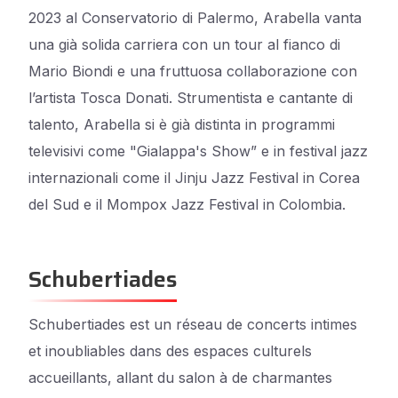
2023 al Conservatorio di Palermo, Arabella vanta
una già solida carriera con un tour al fianco di
Mario Biondi e una fruttuosa collaborazione con
l’artista Tosca Donati. Strumentista e cantante di
talento, Arabella si è già distinta in programmi
televisivi come "Gialappa's Show” e in festival jazz
internazionali come il Jinju Jazz Festival in Corea
del Sud e il Mompox Jazz Festival in Colombia.
Schubertiades
Schubertiades est un réseau de concerts intimes
et inoubliables dans des espaces culturels
accueillants, allant du salon à de charmantes