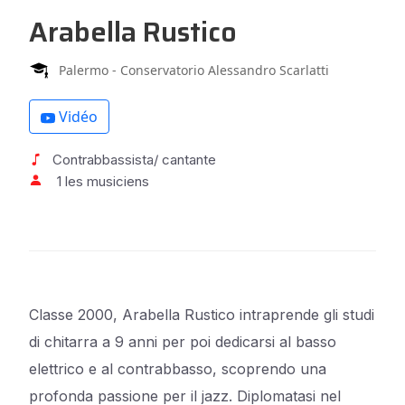
Arabella Rustico
Palermo - Conservatorio Alessandro Scarlatti
Vidéo
Contrabbassista/ cantante
1 les musiciens
Classe 2000, Arabella Rustico intraprende gli studi
di chitarra a 9 anni per poi dedicarsi al basso
elettrico e al contrabbasso, scoprendo una
profonda passione per il jazz. Diplomatasi nel