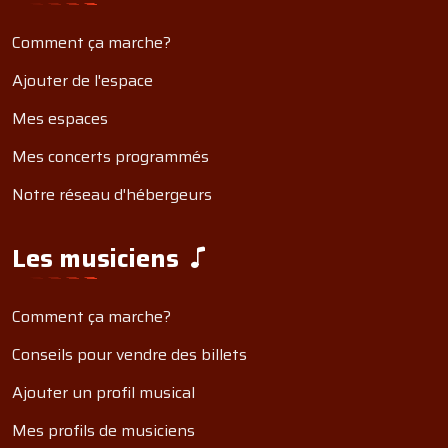
Comment ça marche?
Ajouter de l'espace
Mes espaces
Mes concerts programmés
Notre réseau d'hébergeurs
Les musiciens
Comment ça marche?
Conseils pour vendre des billets
Ajouter un profil musical
Mes profils de musiciens