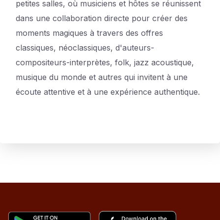
petites salles, où musiciens et hôtes se réunissent
dans une collaboration directe pour créer des
moments magiques à travers des offres
classiques, néoclassiques, d'auteurs-
compositeurs-interprètes, folk, jazz acoustique,
musique du monde et autres qui invitent à une
écoute attentive et à une expérience authentique.