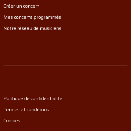
Créer un concert
Mes concerts programmés
Notre réseau de musiciens
Politique de confidentialité
Termes et conditions
Cookies