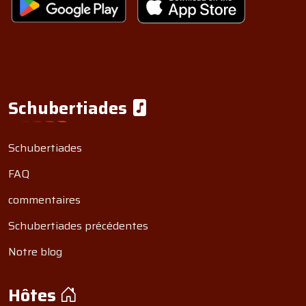
Schubertiades
Schubertiades
FAQ
commentaires
Schubertiades précédentes
Notre blog
Hôtes