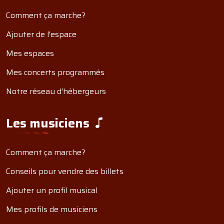
Comment ça marche?
Ajouter de l'espace
Mes espaces
Mes concerts programmés
Notre réseau d'hébergeurs
Les musiciens
Comment ça marche?
Conseils pour vendre des billets
Ajouter un profil musical
Mes profils de musiciens