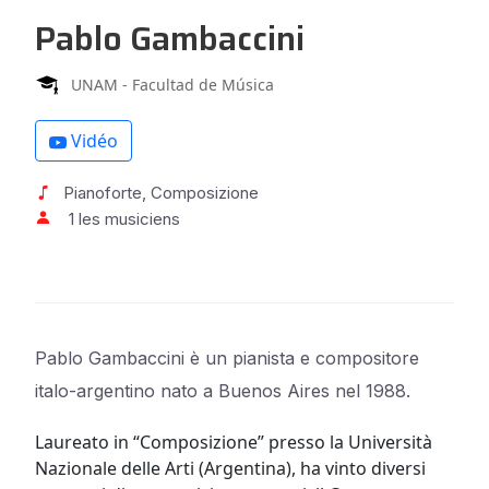
Pablo Gambaccini
UNAM - Facultad de Música
Vidéo
Pianoforte, Composizione
1 les musiciens
Pablo Gambaccini è un pianista e compositore
italo-argentino nato a Buenos Aires nel 1988.
Laureato in “Composizione” presso la Università
Nazionale delle Arti (Argentina), ha vinto diversi