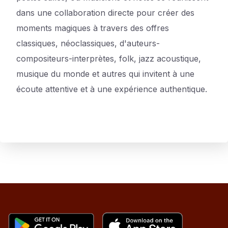
dans une collaboration directe pour créer des
moments magiques à travers des offres
classiques, néoclassiques, d'auteurs-
compositeurs-interprètes, folk, jazz acoustique,
musique du monde et autres qui invitent à une
écoute attentive et à une expérience authentique.