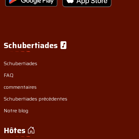
Schubertiades
Schubertiades
FAQ
commentaires
Schubertiades précédentes
Notre blog
Hôtes