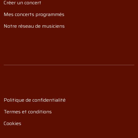
Créer un concert
Mes concerts programmés
Notre réseau de musiciens
Politique de confidentialité
Termes et conditions
Cookies