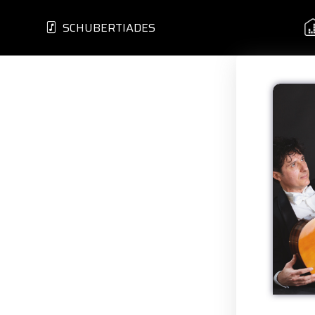
SCHUBERTIADES