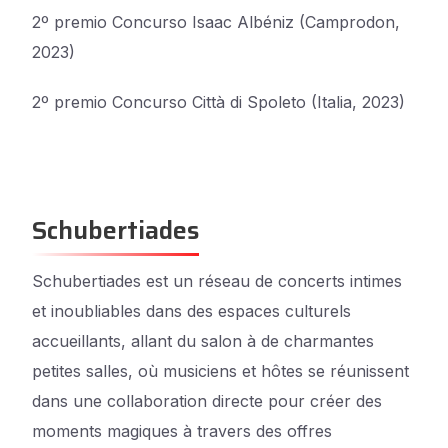
2º premio Concurso Isaac Albéniz (Camprodon,
2023)
2º premio Concurso Città di Spoleto (Italia, 2023)
Schubertiades
Schubertiades est un réseau de concerts intimes
et inoubliables dans des espaces culturels
accueillants, allant du salon à de charmantes
petites salles, où musiciens et hôtes se réunissent
dans une collaboration directe pour créer des
moments magiques à travers des offres