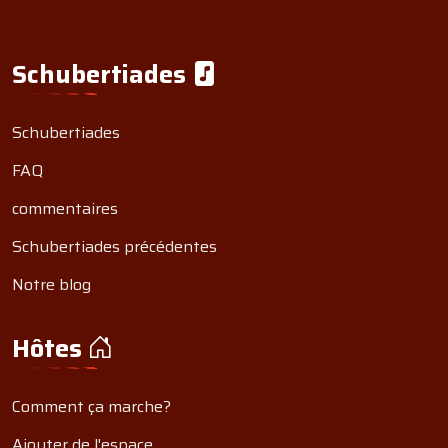
Schubertiades
Schubertiades
FAQ
commentaires
Schubertiades précédentes
Notre blog
Hôtes
Comment ça marche?
Ajouter de l'espace