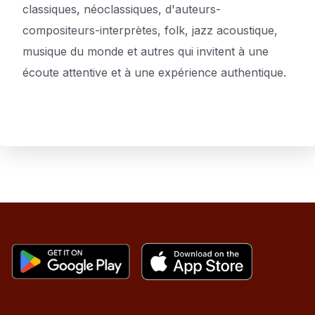
classiques, néoclassiques, d'auteurs-
compositeurs-interprètes, folk, jazz acoustique,
musique du monde et autres qui invitent à une
écoute attentive et à une expérience authentique.