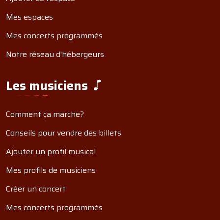
Mes espaces
Mes concerts programmés
Notre réseau d'hébergeurs
Les musiciens
Comment ça marche?
Conseils pour vendre des billets
Ajouter un profil musical
Mes profils de musiciens
Créer un concert
Mes concerts programmés