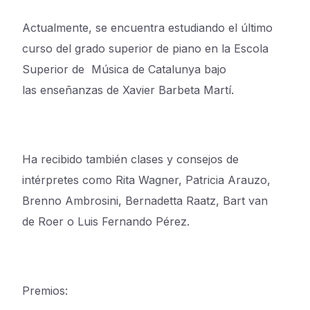
Actualmente, se encuentra estudiando el último
curso del grado superior de
piano en la Escola
Superior de Música de Catalunya bajo
las
enseñanzas de Xavier Barbeta Martí.
Ha
recibido también clases y consejos de
intérpretes como Rita Wagner,
Patricia Arauzo,
Brenno Ambrosini, Bernadetta Raatz, Bart van
de
Roer o Luis Fernando Pérez.
Premios: