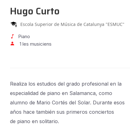
Hugo Curto
Escola Superior de Música de Catalunya "ESMUC"
Piano
1 les musiciens
Realiza los estudios del grado profesional en la
especialidad de
piano en Salamanca, como
alumno de Mario Cortés del Solar.
Durante esos
años hace también sus primeros conciertos
de
piano en solitario.