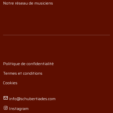
Notre réseau de musiciens
Politique de confidentialité
Termes et conditions
Cookies
info@schubertiades.com
Instagram