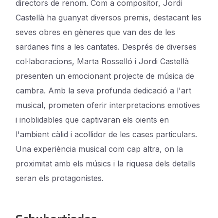
directors de renom. Com a compositor, Jordi
Castellà ha guanyat diversos premis, destacant les
seves obres en gèneres que van des de les
sardanes fins a les cantates. Després de diverses
col·laboracions, Marta Rosselló i Jordi Castellà
presenten un emocionant projecte de música de
cambra. Amb la seva profunda dedicació a l'art
musical, prometen oferir interpretacions emotives
i inoblidables que captivaran els oients en
l'ambient càlid i acollidor de les cases particulars.
Una experiència musical com cap altra, on la
proximitat amb els músics i la riquesa dels detalls
seran els protagonistes.