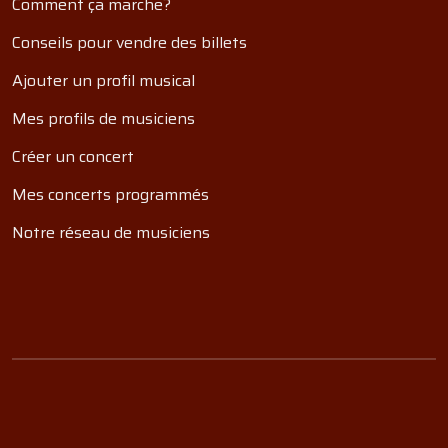
Comment ça marche?
Conseils pour vendre des billets
Ajouter un profil musical
Mes profils de musiciens
Créer un concert
Mes concerts programmés
Notre réseau de musiciens