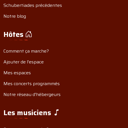
Schubertiades précédentes
Notre blog
Hôtes
Comment ça marche?
Ajouter de l'espace
Mes espaces
Mes concerts programmés
Notre réseau d'hébergeurs
Les musiciens