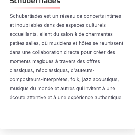
Schubertiades
Schubertiades est un réseau de concerts intimes
et inoubliables dans des espaces culturels
accueillants, allant du salon à de charmantes
petites salles, où musiciens et hôtes se réunissent
dans une collaboration directe pour créer des
moments magiques à travers des offres
classiques, néoclassiques, d'auteurs-
compositeurs-interprètes, folk, jazz acoustique,
musique du monde et autres qui invitent à une
écoute attentive et à une expérience authentique.