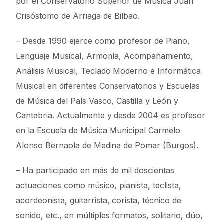
por el Conservatorio Superior de Música Juan
Crisóstomo de Arriaga de Bilbao.
– Desde 1990 ejerce como profesor de Piano,
Lenguaje Musical, Armonía, Acompañamiento,
Análisis Musical, Teclado Moderno e Informática
Musical en diferentes Conservatorios y Escuelas
de Música del País Vasco, Castilla y León y
Cantabria. Actualmente y desde 2004 es profesor
en la Escuela de Música Municipal Carmelo
Alonso Bernaola de Medina de Pomar (Burgos).
– Ha participado en
más de mil doscientas
actuaciones
como músico, pianista, teclista,
acordeonista, guitarrista, corista, técnico de
sonido, etc., en múltiples formatos, solitario, dúo,