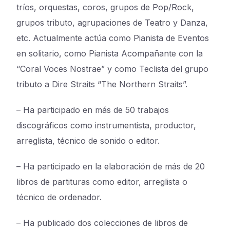
tríos, orquestas, coros, grupos de Pop/Rock,
grupos tributo, agrupaciones de Teatro y Danza,
etc. Actualmente actúa como Pianista de Eventos
en solitario, como Pianista Acompañante con la
“Coral Voces Nostrae” y como Teclista del grupo
tributo a Dire Straits “The Northern Straits”.
– Ha participado en más de 50 trabajos
discográficos como instrumentista, productor,
arreglista, técnico de sonido o editor.
– Ha participado en la elaboración de más de 20
libros de partituras como editor, arreglista o
técnico de ordenador.
– Ha publicado dos colecciones de libros de