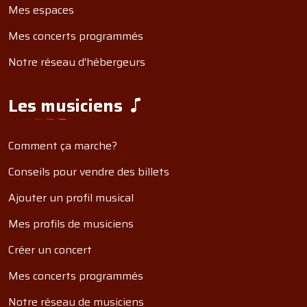
Mes espaces
Mes concerts programmés
Notre réseau d'hébergeurs
Les musiciens
Comment ça marche?
Conseils pour vendre des billets
Ajouter un profil musical
Mes profils de musiciens
Créer un concert
Mes concerts programmés
Notre réseau de musiciens