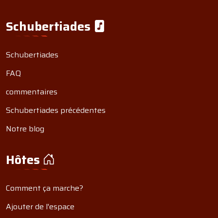
Schubertiades
Schubertiades
FAQ
commentaires
Schubertiades précédentes
Notre blog
Hôtes
Comment ça marche?
Ajouter de l'espace