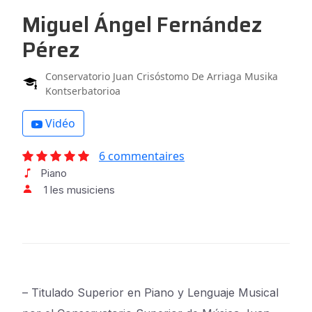
Miguel Ángel Fernández
Pérez
Conservatorio Juan Crisóstomo De Arriaga Musika
Kontserbatorioa
Vidéo
6 commentaires
Piano
1 les musiciens
– Titulado Superior en Piano y Lenguaje Musical