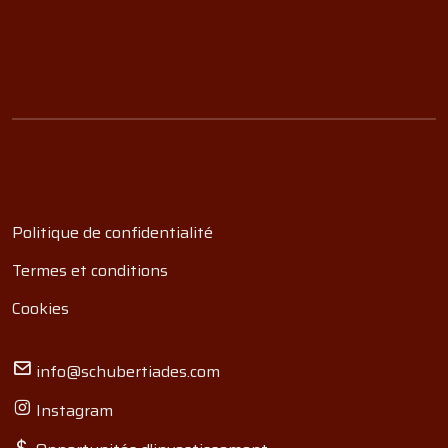
Politique de confidentialité
Termes et conditions
Cookies
info@schubertiades.com
Instagram