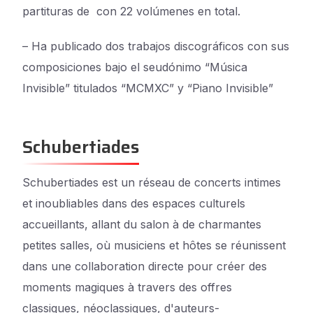
partituras de con 22 volúmenes en total.
– Ha publicado dos trabajos discográficos con sus
composiciones bajo el seudónimo “Música
Invisible” titulados “MCMXC” y “Piano Invisible”
Schubertiades
Schubertiades est un réseau de concerts intimes
et inoubliables dans des espaces culturels
accueillants, allant du salon à de charmantes
petites salles, où musiciens et hôtes se réunissent
dans une collaboration directe pour créer des
moments magiques à travers des offres
classiques, néoclassiques, d'auteurs-