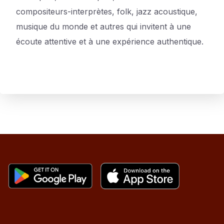
compositeurs-interprètes, folk, jazz acoustique,
musique du monde et autres qui invitent à une
écoute attentive et à une expérience authentique.