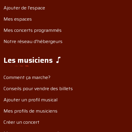
Ajouter de l'espace
Mes espaces
Mes concerts programmés
Notre réseau d'hébergeurs
Les musiciens
Comment ça marche?
Conseils pour vendre des billets
Ajouter un profil musical
Mes profils de musiciens
Créer un concert