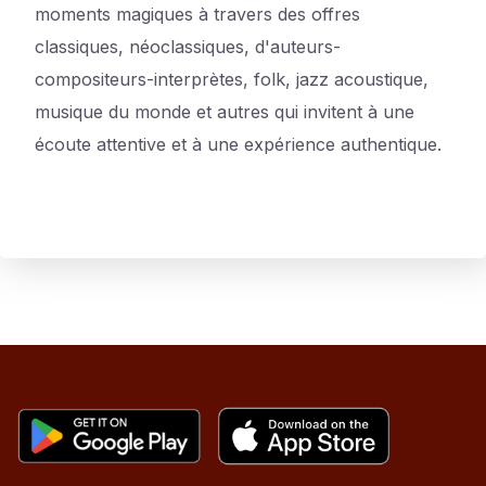
moments magiques à travers des offres
classiques, néoclassiques, d'auteurs-
compositeurs-interprètes, folk, jazz acoustique,
musique du monde et autres qui invitent à une
écoute attentive et à une expérience authentique.