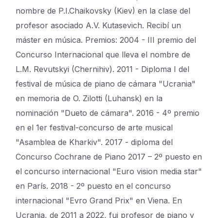
nombre de P.I.Chaikovsky (Kiev) en la clase del
profesor asociado A.V. Kutasevich. Recibí un
máster en música. Premios: 2004 - III premio del
Concurso Internacional que lleva el nombre de
L.M. Revutskyi (Chernihiv). 2011 - Diploma I del
festival de música de piano de cámara "Ucrania"
en memoria de O. Zilotti (Luhansk) en la
nominación "Dueto de cámara". 2016 - 4º premio
en el 1er festival-concurso de arte musical
"Asamblea de Kharkiv". 2017 - diploma del
Concurso Cochrane de Piano 2017 – 2º puesto en
el concurso internacional "Euro vision media star"
en París. 2018 - 2º puesto en el concurso
internacional "Evro Grand Prix" en Viena. En
Ucrania, de 2011 a 2022, fui profesor de piano y