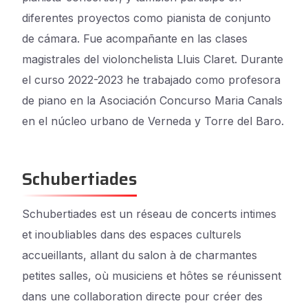
diferentes proyectos como pianista de conjunto
de cámara. Fue acompañante en las clases
magistrales del violonchelista Lluis Claret. Durante
el curso 2022-2023 he trabajado como profesora
de piano en la Asociación Concurso Maria Canals
en el núcleo urbano de Verneda y Torre del Baro.
Schubertiades
Schubertiades est un réseau de concerts intimes
et inoubliables dans des espaces culturels
accueillants, allant du salon à de charmantes
petites salles, où musiciens et hôtes se réunissent
dans une collaboration directe pour créer des