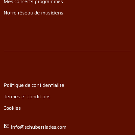
Mes concerts programmés
Notre réseau de musiciens
Politique de confidentialité
Termes et conditions
Cookies
info@schubertiades.com