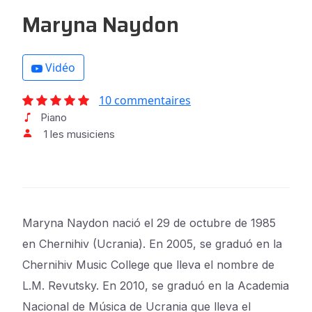
Maryna Naydon
Vidéo
10 commentaires
Piano
1 les musiciens
Maryna Naydon nació el 29 de octubre de 1985
en Chernihiv (Ucrania). En 2005, se graduó en la
Chernihiv Music College que lleva el nombre de
L.M. Revutsky. En 2010, se graduó en la Academia
Nacional de Música de Ucrania que lleva el