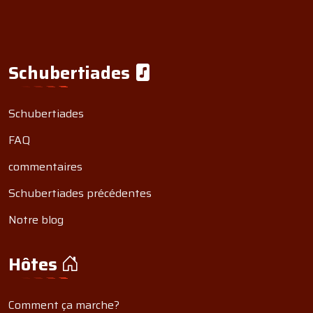
Schubertiades
Schubertiades
FAQ
commentaires
Schubertiades précédentes
Notre blog
Hôtes
Comment ça marche?