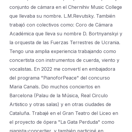
conjunto de cámara en el Chernihiv Music College
que llevaba su nombre. L.M.Revutsky. También
trabajó con colectivos como: Coro de Cámara
Académica que lleva su nombre D. Bortnyanskyi y
la orquesta de las Fuerzas Terrestres de Ucrania.
Tengo una amplia experiencia trabajando como
concertista con instrumentos de cuerda, viento y
vocalistas. En 2022 me convertí en embajadora
del programa "PianoforPeace" del concurso
Maria Canals. Dio muchos conciertos en
Barcelona (Palau de la Música, Real Circulo
Artistico y otras salas) y en otras ciudades de
Cataluña. Trabajé en el Gran Teatro del Liceo en
el proyecto de ópera "La Gata Perduda" como
pianista-concertier, y también participé en