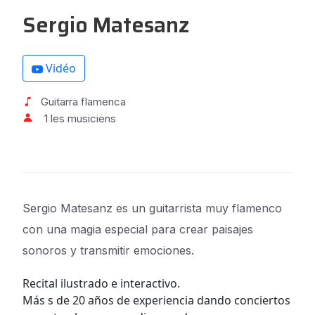
Sergio Matesanz
Vidéo
Guitarra flamenca
1 les musiciens
Sergio Matesanz es un guitarrista muy flamenco
con una magia especial para crear paisajes
sonoros y transmitir emociones.
Recital ilustrado e interactivo.
Más s de 20 años de experiencia dando conciertos