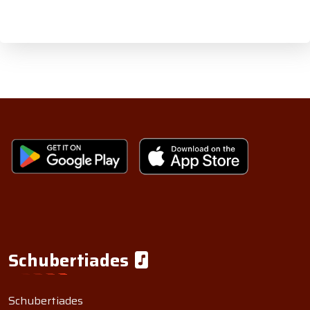
Schubertiades
Schubertiades