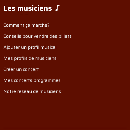
Les musiciens
Comment ça marche?
Conseils pour vendre des billets
Ajouter un profil musical
Mes profils de musiciens
Créer un concert
Mes concerts programmés
Notre réseau de musiciens