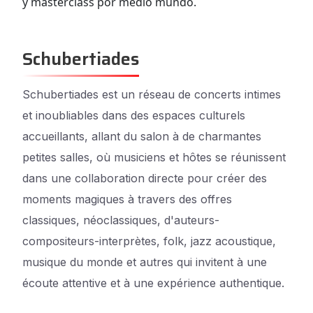
y masterclass por medio mundo.
Schubertiades
Schubertiades est un réseau de concerts intimes
et inoubliables dans des espaces culturels
accueillants, allant du salon à de charmantes
petites salles, où musiciens et hôtes se réunissent
dans une collaboration directe pour créer des
moments magiques à travers des offres
classiques, néoclassiques, d'auteurs-
compositeurs-interprètes, folk, jazz acoustique,
musique du monde et autres qui invitent à une
écoute attentive et à une expérience authentique.