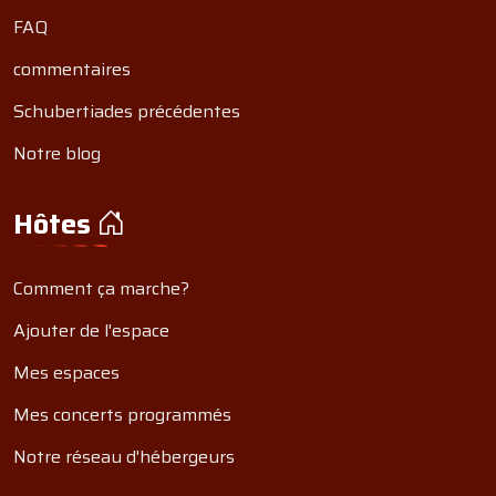
FAQ
commentaires
Schubertiades précédentes
Notre blog
Hôtes
Comment ça marche?
Ajouter de l'espace
Mes espaces
Mes concerts programmés
Notre réseau d'hébergeurs