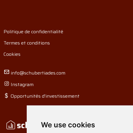
Politique de confidentialité
Termes et conditions
Cookies
info@schubertiades.com
Instagram
Opportunités d'investissement
We use cookies