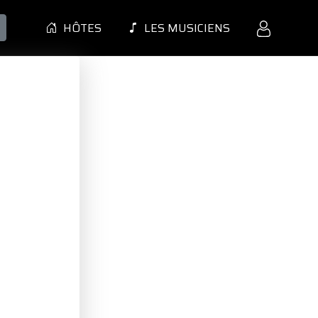
HÔTES
LES MUSICIENS