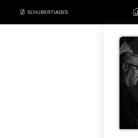
SCHUBERTIADES