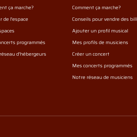
nt ça marche?
Comment ça marche?
r de l'espace
Conseils pour vendre des bil
spaces
Ajouter un profil musical
oncerts programmés
Mes profils de musiciens
réseau d'hébergeurs
Créer un concert
Mes concerts programmés
Notre réseau de musiciens