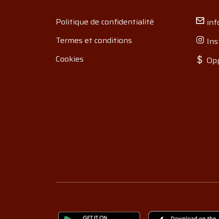
Politique de confidentialité
inf
Termes et conditions
Ins
Cookies
Opp