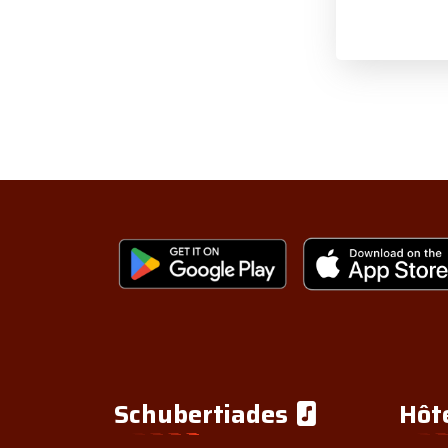
Schubertiades
Hôt