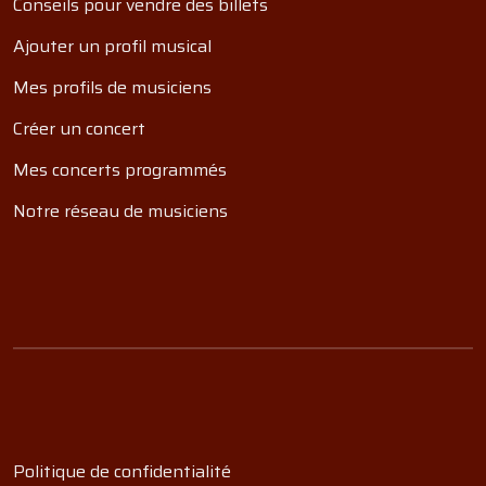
Conseils pour vendre des billets
Ajouter un profil musical
Mes profils de musiciens
Créer un concert
Mes concerts programmés
Notre réseau de musiciens
Politique de confidentialité