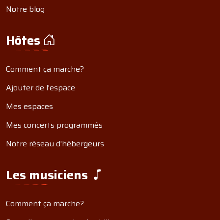
Notre blog
Hôtes
Comment ça marche?
Ajouter de l'espace
Mes espaces
Mes concerts programmés
Notre réseau d'hébergeurs
Les musiciens
Comment ça marche?