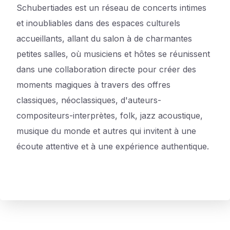
Schubertiades est un réseau de concerts intimes
et inoubliables dans des espaces culturels
accueillants, allant du salon à de charmantes
petites salles, où musiciens et hôtes se réunissent
dans une collaboration directe pour créer des
moments magiques à travers des offres
classiques, néoclassiques, d'auteurs-
compositeurs-interprètes, folk, jazz acoustique,
musique du monde et autres qui invitent à une
écoute attentive et à une expérience authentique.