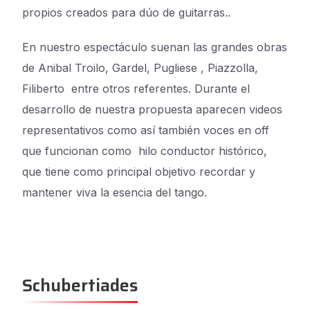
propios creados para dúo de guitarras.
.
En nuestro espectáculo suenan las grandes obras
de
Anibal Troilo, Gardel, Pugliese , Piazzolla,
Filiberto
entre otros referentes.
Durante el
desarrollo de nuestra propuesta aparecen videos
representativos como así también voces en off
que funcionan como hilo conductor histórico,
que tiene como principal objetivo recordar y
mantener viva la esencia del tango.
Schubertiades