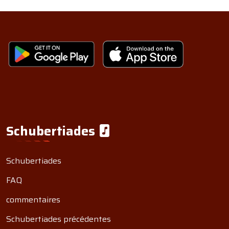
Schubertiades
Schubertiades
FAQ
commentaires
Schubertiades précédentes